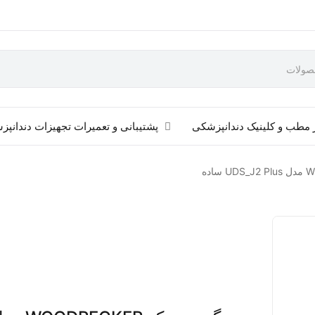
 مطب و کلینیک دندانپزشکی
پشتیبانی و تعمیرات تجهیزات دندانپ