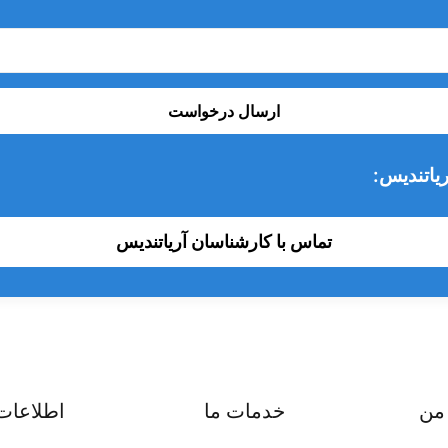
ارسال درخواست
یاتندیس:
تماس با کارشناسان آریاتندیس
من
خدمات ما
اطلاعات