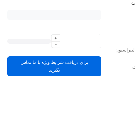
WOO مدل
+
-
الیبراسیون
برای دریافت شرایط ویژه با ما تماس
بگیرید