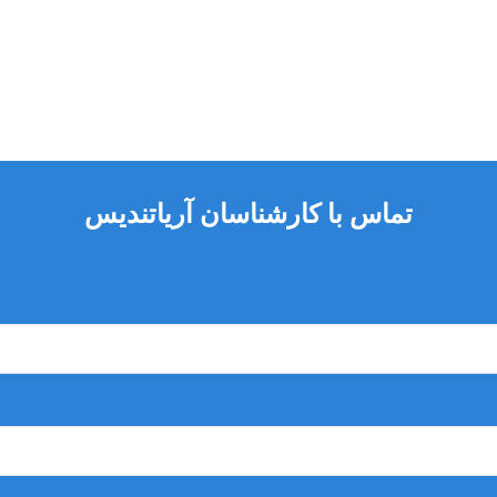
تماس با کارشناسان آریاتندیس