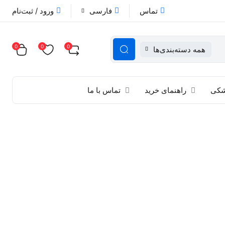
تماس
فارسی
ورود / ثبت‌نام
0
0
0
همه دسته‌بندی‌ها
زشکی
راهنمای خرید
تماس با ما