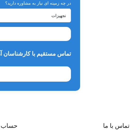
در چه زمینه ای نیاز به مشاوره دارید؟
تماس مستقیم با کارشناسان آر
تماس با ما
حساب 