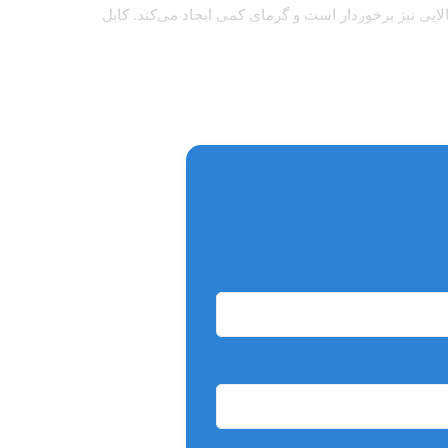
ایی نیز برخوردار است و گرمای کمی ایجاد می‌کند. کابل