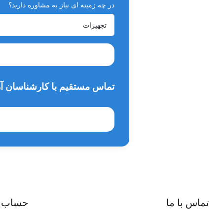
در چه زمینه ای نیاز به مشاوره دارید؟
تماس مستقیم با کارشناسان آر
تماس با ما
حساب 