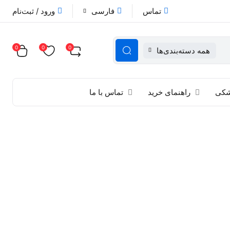
تماس
فارسی
ورود / ثبت‌نام
0
0
0
همه دسته‌بندی‌ها
زشکی
راهنمای خرید
تماس با ما