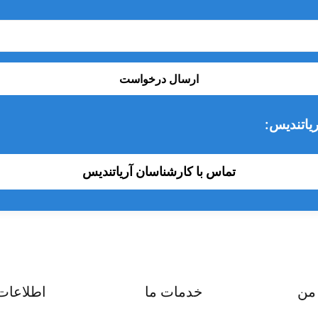
ارسال درخواست
یاتندیس:
تماس با کارشناسان آریاتندیس
من
خدمات ما
اطلاعات