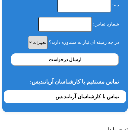
نام:
شماره تماس:
در چه زمینه ای نیاز به مشاوره دارید؟
ارسال درخواست
تماس مستقیم با کارشناسان آریاتندیس:
تماس با کارشناسان آریاتندیس
تماس با ما