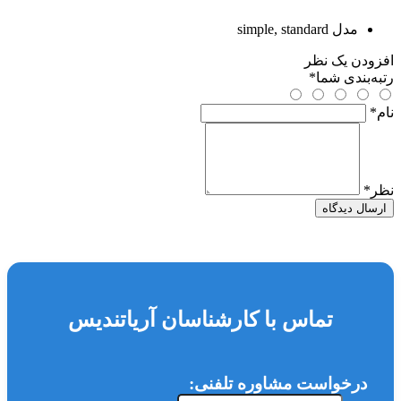
مدل
simple, standard
افزودن یک نظر
رتبه‌بندی شما
*
نام
*
نظر
*
ارسال دیدگاه
تماس با کارشناسان آریاتندیس
درخواست مشاوره تلفنی: