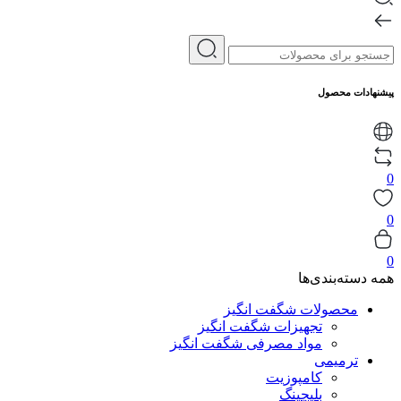
پیشنهادات محصول
0
0
0
همه دسته‌بندی‌ها
محصولات شگفت انگیز
تجهیزات شگفت انگیز
مواد مصرفی شگفت انگیز
ترمیمی
کامپوزیت
بلیچینگ