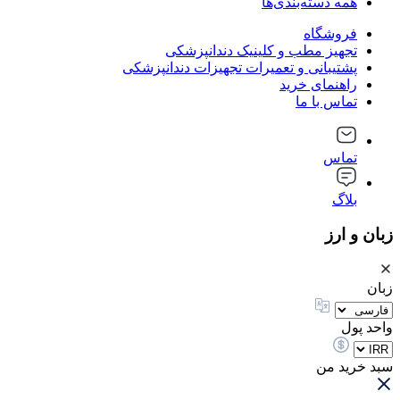
همه دسته‌بندی‌ها
فروشگاه
تجهیز مطب و کلینیک دندانپزشکی
پشتیبانی و تعمیرات تجهیزات دندانپزشکی
راهنمای خرید
تماس با ما
تماس
بلاگ
زبان و ارز
زبان
واحد پول
سبد خرید من