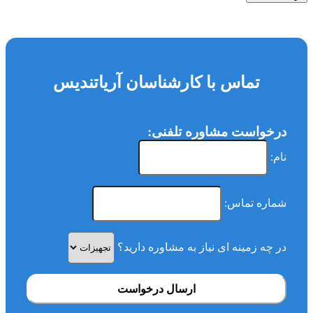
تماس با کارشناسان آریاتندیس
درخواست مشاوره تلفنی:
نام:
شماره تماس:
در چه زمینه ای نیاز به مشاوره دارید؟
ارسال درخواست