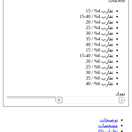
DiaDent:
تقارب 4% / 15
تقارب 4% / 40-15
تقارب 4% / 20
تقارب 4% / 25
تقارب 4% / 30
تقارب 4% / 35
تقارب 4% / 40
تقارب 6% / 15
تقارب 6% / 40-15
تقارب 6% / 20
تقارب 6% / 25
تقارب 6% / 30
تقارب 6% / 35
تقارب 6% / 40
تعداد
+
-
توضیحات
مشخصات
نظرات (0)