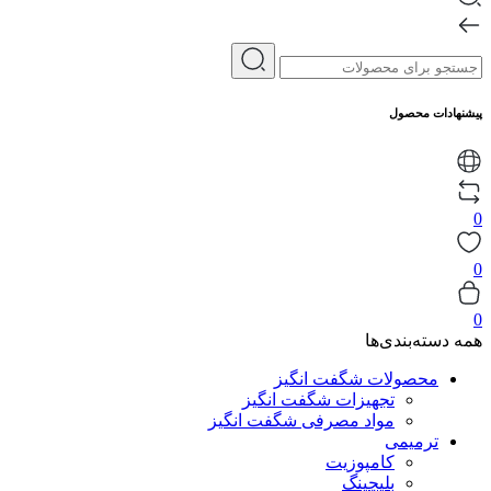
پیشنهادات محصول
0
0
0
همه دسته‌بندی‌ها
محصولات شگفت انگیز
تجهیزات شگفت انگیز
مواد مصرفی شگفت انگیز
ترمیمی
کامپوزیت
بلیچینگ