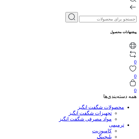
پیشنهادات محصول
0
0
0
همه دسته‌بندی‌ها
محصولات شگفت انگیز
تجهیزات شگفت انگیز
مواد مصرفی شگفت انگیز
ترمیمی
کامپوزیت
بلیچینگ