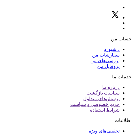
حساب من
داشبورد
سفارشات من
بررسی‌های من
پروفایل من
خدمات ما
درباره ما
سیاست بازگشت
پرسش‌های متداول
حریم خصوصی و سیاست
شرایط استفاده
اطلاعات
تخفیف‌های ویژه