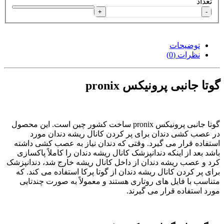
تعداد
+
-
توضیحات
نظرات (0)
گوتا جانبی پرونیکس pronix
گوتا جانبی پرونیکس pronix ساخت کشور چین است. این محصول
در عصب کشی دندان برای پر کردن کانال ریشه دندان مورد
استفاده قرار می گیرد. وقتی که دندان نیاز به عصب کشی داشته
باشد بعد از اینکه دندانپزشک کانال ریشه دندان را کاملاً پاکسازی
کرد و عصب ریشه دندان از داخل کانال ریشه خارج شد، دندانپزشک
برای پر کردن کانال ریشه دندان از گوتا پرکا استفاده می کند. که
متناسب با فایل های روتاری هستند و معمولاً به صورت چندتایی
مورد استفاده قرار می گیرند.