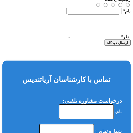
نام
*
نظر
*
ارسال دیدگاه
تماس با کارشناسان آریاتندیس
درخواست مشاوره تلفنی:
نام:
شماره تماس: