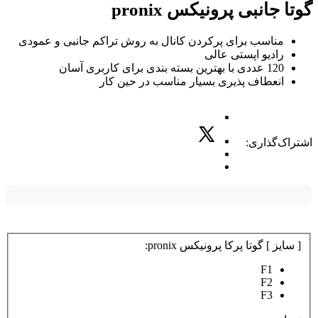
گوتا جانبی پرونیکس pronix
مناسب برای پرکردن کانال به روش تراکم جانبی و عمودی
رادیو اپستی عالی
120 عددی با بهترین بسته بندی برای کاربری آسان
انعطاف پذیری بسیار مناسب در حین کار
اشتراک‌گذاری:
[ سایز ] گوتا پرکا پرونیکس pronix:
F1
F2
F3