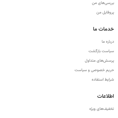
بررسی‌های من
پروفایل من
خدمات ما
درباره ما
سیاست بازگشت
پرسش‌های متداول
حریم خصوصی و سیاست
شرایط استفاده
اطلاعات
تخفیف‌های ویژه