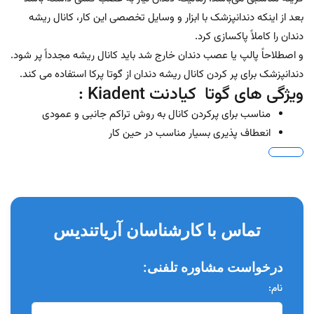
بعد از اینکه دندانپزشک با ابزار و وسایل تخصصی این کار، کانال ریشه
دندان را کاملاً پاکسازی کرد.
و اصطلاحاً پالپ یا عصب دندان خارج شد باید کانال ریشه مجدداً پر شود.
دندانپزشک برای پر کردن کانال ریشه دندان از گوتا پرکا استفاده می کند.
ویژگی های گوتا کیادنت Kiadent :
مناسب برای پرکردن کانال به روش تراکم جانبی و عمودی
انعطاف پذیری بسیار مناسب در حین کار
تماس با کارشناسان آریاتندیس
درخواست مشاوره تلفنی:
نام: