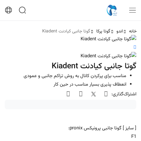
خانه
اندو
گوتا پرکا
گوتا جانبی کیادنت Kiadent
گوتا جانبی کیادنت Kiadent
مناسب برای پرکردن کانال به روش تراکم جانبی و عمودی
انعطاف پذیری بسیار مناسب در حین کار
اشتراک‌گذاری:
[ سایز ] گوتا جانبی پرونیکس pronix:
F1