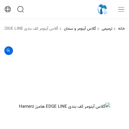
خانه
ترمیمی
گلاس آینومر و سمان
گلاس آینومر کف بندی EDGE LINE هامرز Hamerz