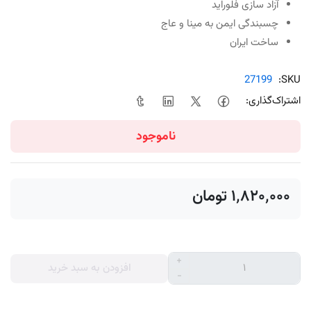
آزاد سازی فلوراید
چسبندگی ایمن به مینا و عاج
ساخت ایران
27199
SKU:
اشتراک‌گذاری:
ناموجود
‎ ۱٬۸۲۰٬۰۰۰تومان
+
افزودن به سبد خرید
-