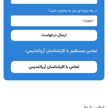
در چه زمینه ای نیاز به مشاوره دارید؟
ارسال درخواست
تماس مستقیم با کارشناسان آریاتندیس:
تماس با کارشناسان آریاتندیس
تماس با ما