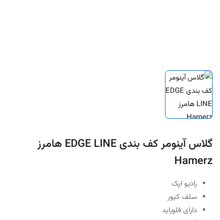
گلاس آینومر کف بندی EDGE LINE هامرز
Hamerz
رادیو اپک
سلف کیور
دارای فلوراید