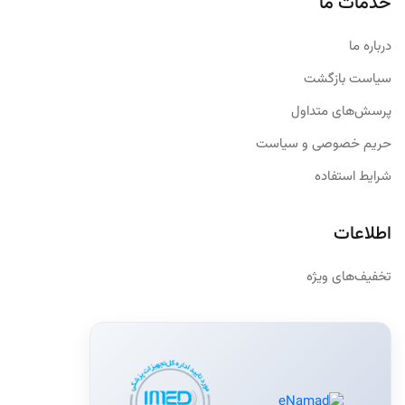
خدمات ما
درباره ما
سیاست بازگشت
پرسش‌های متداول
حریم خصوصی و سیاست
شرایط استفاده
اطلاعات
تخفیف‌های ویژه