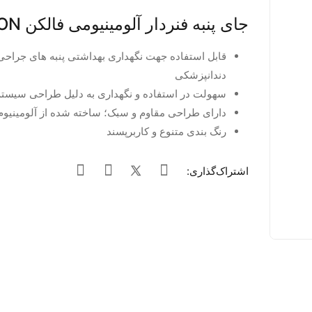
جای پنبه فنردار آلومینیومی فالکن FALCON
قابل استفاده جهت نگهداری بهداشتی پنبه های جراحی
دندانپزشکی
سهولت در استفاده و نگهداری به دلیل طراحی سیستم
دارای طراحی مقاوم و سبک؛ ساخته شده از آلومینیوم
رنگ بندی متنوع و کاربرپسند
اشتراک‌گذاری: