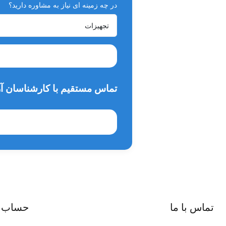
در چه زمینه ای نیاز به مشاوره دارید؟
تماس مستقیم با کارشناسان آر
تماس با ما
حساب 