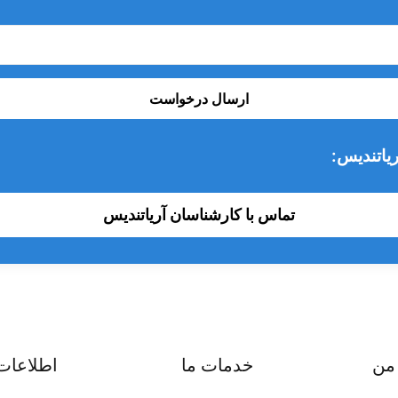
ارسال درخواست
یاتندیس:
تماس با کارشناسان آریاتندیس
من
خدمات ما
اطلاعات