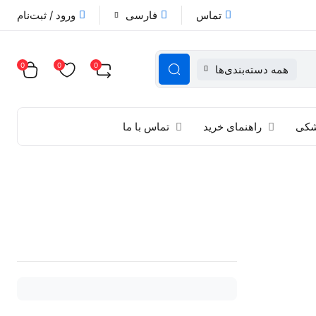
تماس
فارسی
ورود / ثبت‌نام
0
0
0
همه دسته‌بندی‌ها
زشکی
راهنمای خرید
تماس با ما