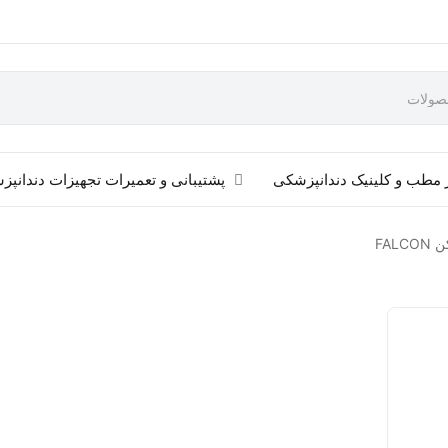
 مطب و کلینیک دندانپزشکی
پشتیبانی و تعمیرات تجهیزات دندانپ
FAL