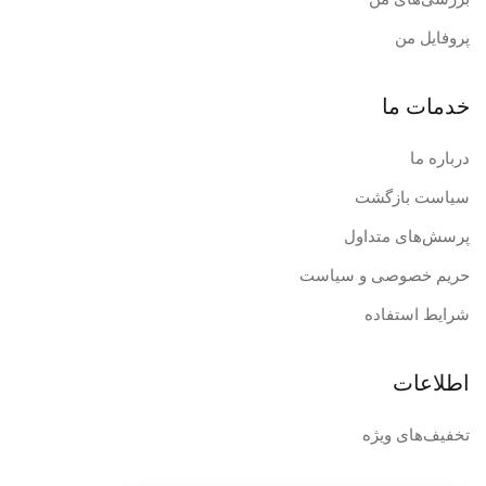
پروفایل من
خدمات ما
درباره ما
سیاست بازگشت
پرسش‌های متداول
حریم خصوصی و سیاست
شرایط استفاده
اطلاعات
تخفیف‌های ویژه