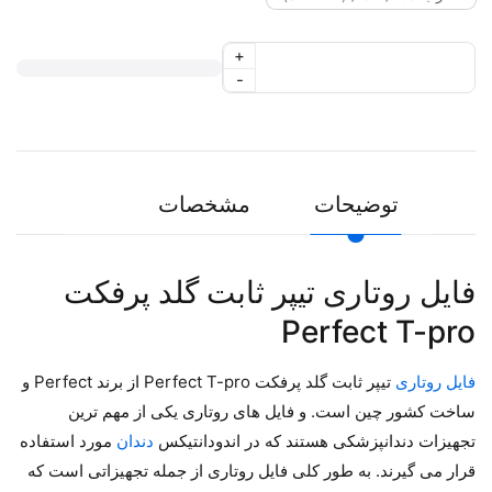
+
-
توضیحات
مشخصات
فایل روتاری تیپر ثابت گلد پرفکت
Perfect T-pro
فایل روتاری
تیپر ثابت گلد پرفکت Perfect T-pro از برند Perfect و
ساخت کشور چین است. و فایل های روتاری یکی از مهم ترین
تجهیزات دندانپزشکی هستند که در اندودانتیکس
دندان
مورد استفاده
قرار می گیرند. به طور کلی فایل روتاری از جمله تجهیزاتی است که