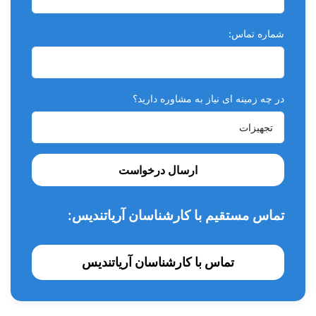
شماره تماس:
در چه زمینه ای نیاز به مشاوره دارید؟
ارسال درخواست
تماس مستقیم با کارشناسان آریاتندیس:
تماس با کارشناسان آریاتندیس