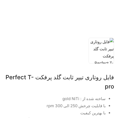
فایل روتاری تیپر ثابت گلد پرفکت Perfect T-
pro
ساخته شده از : gold NiTi
با قابلیت چرخش 250 الی 300 rpm
با بهترین کیفیت