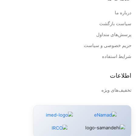
درباره ما
سیاست بازگشت
پرسش‌های متداول
حریم خصوصی و سیاست
شرایط استفاده
اطلاعات
تخفیف‌های ویژه