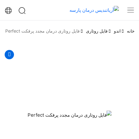
خانه
اندو
فایل روتاری
فایل روتاری درمان مجدد پرفکت Perfect