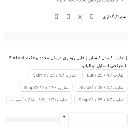
اشتراک‌گذاری:
[ تقارب / مدل / سایز ] فایل روتاری درمان مجدد پرفکت Perfect
با طراحی استایل ایتالیانو:
تقارب 7% / 25 / Bull
تقارب 7% / 25 / Skinny
تقارب 7% / 25 / ShapY1
تقارب 7% / 25 / ShapY2
تقارب 7% / 25 / ShapY3
تقارب (7% - 5% - 4%) / آسورت
+
-