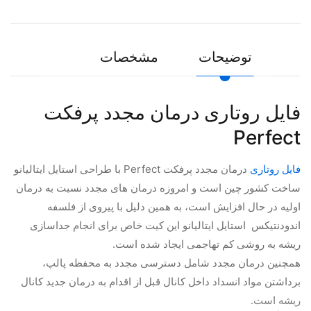
توضیحات
مشخصات
فایل روتاری درمان مجدد پرفکت
Perfect
فایل روتاری
درمان مجدد پرفکت Perfect با طراحی استایل ایتالیانو
ساخت کشور چین است و امروزه درمان های مجدد نسبت به درمان
اولیه در حال افزایش است، به همین دلیل با پیروی از فلسفه
اندودنتیکس استایل ایتالیانو این کیت خاص برای انجام جداسازی
ریشه به روشی کم تهاجمی ایجاد شده است.
همچنین درمان مجدد شامل دسترسی مجدد به محفظه پالپ،
برداشتن مواد انسداد داخل کانال قبل از اقدام به درمان جدید کانال
ریشه است.