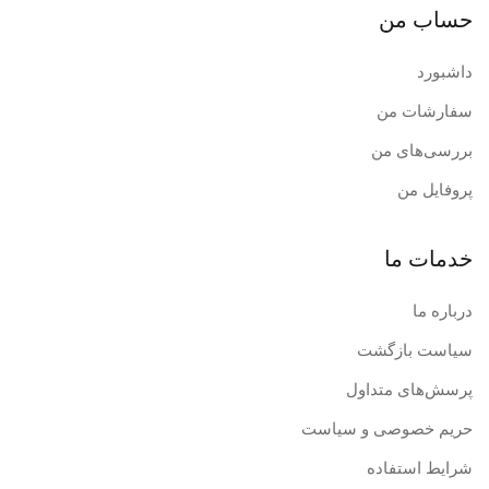
حساب من
داشبورد
سفارشات من
بررسی‌های من
پروفایل من
خدمات ما
درباره ما
سیاست بازگشت
پرسش‌های متداول
حریم خصوصی و سیاست
شرایط استفاده