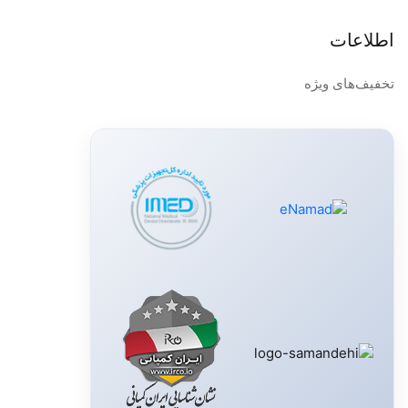
اطلاعات
تخفیف‌های ویژه