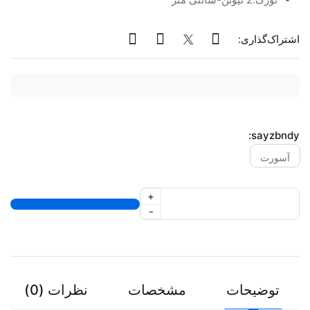
اشتراک‌گذاری:
sayzbndy:
آسورت
+
-
توضیحات
مشخصات
نظرات (0)