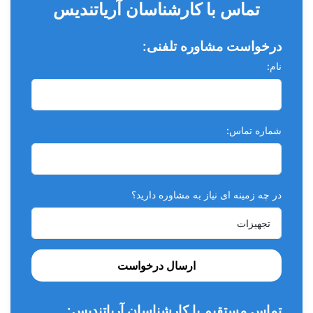
تماس با کارشناسان آریاتندیس
درخواست مشاوره تلفنی:
نام:
شماره تماس:
در چه زمینه ای نیاز به مشاوره دارید؟
ارسال درخواست
تماس مستقیم با کارشناسان آریاتندیس: