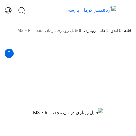
خانه
اندو
فایل روتاری
فایل روتاری درمان مجدد M3 - RT