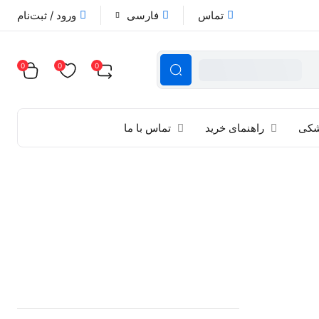
تماس
فارسی
ورود / ثبت‌نام
0
0
0
زشکی
راهنمای خرید
تماس با ما