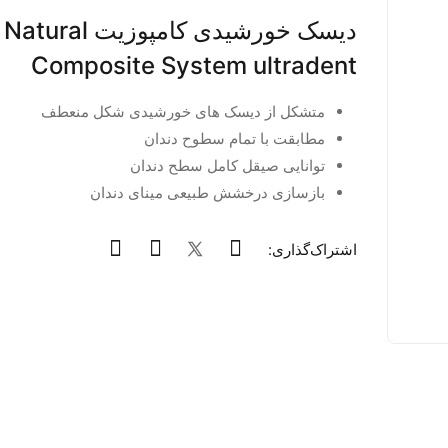
دیسک خورشیدی کامپوزیت
Composite System ultradent
متشکل از دیسک های خورشیدی شکل منعطف
مطابقت با تمام سطوح دندان
توانایی صیقل کامل سطح دندان
بازسازی درخشش طبیعی مینای دندان
اشتراک‌گذاری: