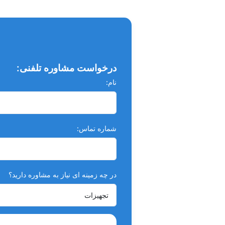
درخواست مشاوره تلفنی:
نام:
شماره تماس:
در چه زمینه ای نیاز به مشاوره دارید؟