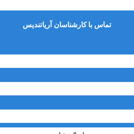
تماس با کارشناسان آریاتندیس