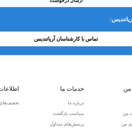
ارسال درخواست
یاتندیس:
تماس با کارشناسان آریاتندیس
من
خدمات ما
اطلاعات
درباره ما
تخفیف‌های 
 من
سیاست بازگشت
ی من
پرسش‌های متداول