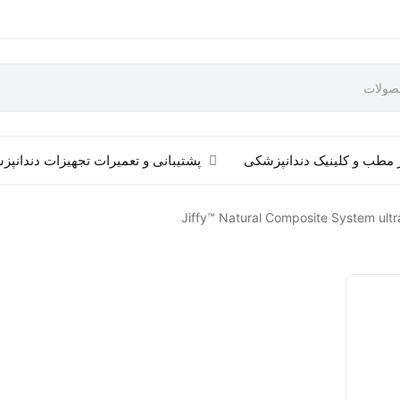
 مطب و کلینیک دندانپزشکی
پشتیبانی و تعمیرات تجهیزات دندانپ