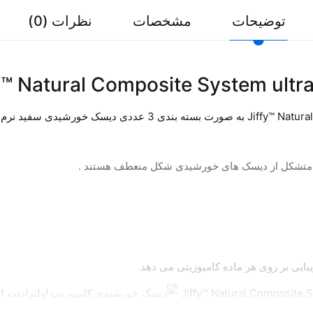
توضیحات
مشخصات
نظرات (0)
به صورت بسته بندی 3 عددی دیسک خورشیدی سفید نرم و بسته بندی 3 عددی دیسک خورشیدی زرد متوسط میباشد.
 متشکل از دیسک های خورشیدی شکل منعطف هستند .