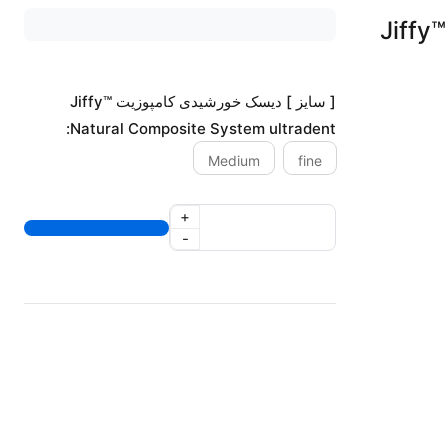
 Jiffy™ Natural
[ سایز ] دیسک خورشیدی کامپوزیت Jiffy™
Natural Composite System ultradent:
Medium
fine
+
-