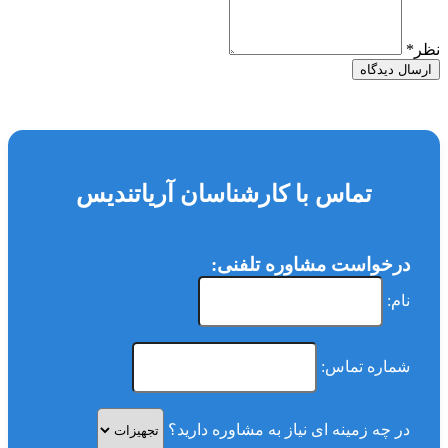
نظر
*
ارسال دیدگاه
تماس با کارشناسان آریاتندیس
درخواست مشاوره تلفنی:
نام:
شماره تماس:
در چه زمینه ای نیاز به مشاوره دارید؟