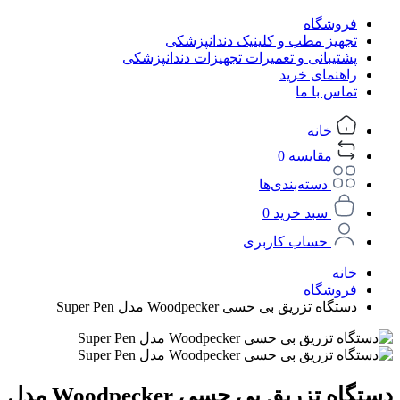
فروشگاه
تجهیز مطب و کلینیک دندانپزشکی
پشتیبانی و تعمیرات تجهیزات دندانپزشکی
راهنمای خرید
تماس با ما
خانه
مقایسه
0
دسته‌بندی‌ها
سبد خرید
0
حساب کاربری
خانه
فروشگاه
دستگاه تزریق بی حسی Woodpecker مدل Super Pen
دستگاه تزریق بی حسی Woodpecker مدل