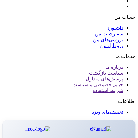
حساب من
داشبورد
سفارشات من
بررسی‌های من
پروفایل من
خدمات ما
درباره ما
سیاست بازگشت
پرسش‌های متداول
حریم خصوصی و سیاست
شرایط استفاده
اطلاعات
تخفیف‌های ویژه