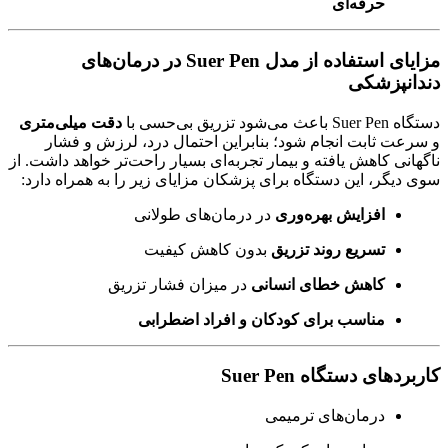
حرفه‌ای
مزایای استفاده از مدل Suer Pen در درمان‌های
دندانپزشکی
دستگاه Suer Pen باعث می‌شود تزریق بی‌حسی با
دقت میلی‌متری
و سرعت ثابت انجام شود؛ بنابراین احتمال درد، لرزش و فشار
ناگهانی کاهش یافته و بیمار تجربه‌ای بسیار راحت‌تر خواهد داشت. از
سوی دیگر، این دستگاه برای پزشکان مزایای زیر را به همراه دارد:
افزایش بهره‌وری
در درمان‌های طولانی
تسریع روند تزریق
بدون کاهش کیفیت
کاهش خطای انسانی
در میزان فشار تزریق
مناسب برای کودکان و افراد اضطرابی
کاربردهای دستگاه Suer Pen
درمان‌های ترمیمی