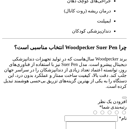
جراحی‌های کوچک دهان
درمان ریشه (روت کانال)
ایمپلنت
دندان‌پزشکی کودکان
چرا Woodpecker Suer Pen انتخاب مناسبی است؟
برند Woodpecker سال‌هاست که در تولید تجهیزات دندانپزشکی
دیجیتال پیشرو است. مدل Suer Pen نیز با استفاده از فناوری‌های
روز، توانسته اعتماد تعداد زیادی از دندانپزشکان را در سراسر جهان
جلب کند. دقت بالا، کیفیت ساخت ممتاز و عملکرد بدون درد، این
دستگاه را به یکی از بهترین گزینه‌های تزریق بی‌حسی هوشمند تبدیل
کرده است.
افزودن یک نظر
رتبه‌بندی شما
*
نام
*