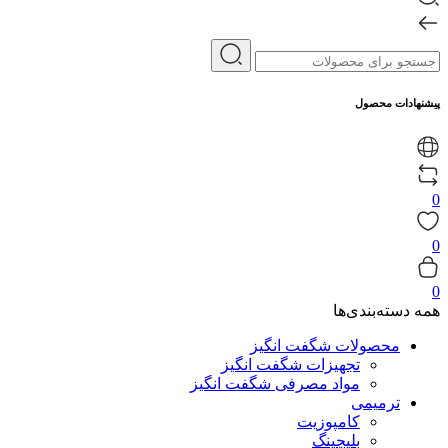
پیشنهادات محصول
0
0
0
همه دسته‌بندی‌ها
محصولات شگفت انگیز
تجهیزات شگفت انگیز
مواد مصرفی شگفت انگیز
ترمیمی
کامپوزیت
بلیچینگ