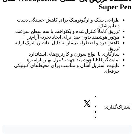
Super Pen
طراحی سبک و ارگونومیک برای کاهش خستگی دست
دندانپزشک
تزریق کاملاً کنترل‌شده و یکنواخت با سه سطح سرعت
موتور هوشمند بدون صدا برای ایجاد تجربه آرام‌تر
کاهش درد و اضطراب بیمار به دلیل نداشتن شوک اولیه
تزریق
سازگاری با انواع سوزن‌ و کارتریج‌های استاندارد
نمایشگر LED هوشمند جهت کنترل بهتر پارامترها
قابلیت استریل آسان و مناسب برای محیط‌های کلینیکی
حرفه‌ای
اشتراک‌گذاری: