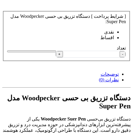
[ شرایط پرداخت ] دستگاه تزریق بی حسی Woodpecker مدل
Super Pen:
نقدی
اقساط
تعداد
+
-
توضیحات
نظرات (0)
دستگاه تزریق بی حسی Woodpecker مدل
Super Pen
دستگاه تزریق بی‌حسی
Woodpecker Suer Pen
یکی از
پیشرفته‌ترین ابزارهای دندانپزشکی در حوزه مدیریت درد و تزریق
دقیق دارو است. این دستگاه با طراحی ارگونومیک، عملکرد هوشمند