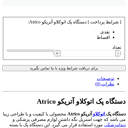
[ شرایط پرداخت ] دستگاه پک اتوکلاو آتریکو Atrico:
نقدی
اقساط
تعداد
+
-
برای دریافت شرایط ویژه با ما تماس بگیرید
توضیحات
نظرات (0)
دستگاه پک اتوکلاو آتریکو Atrico
دستگاه پک
اتوکلاو
آتریکو Atrico
محصولی با کیفیت و با طراحی زیبا
می باشد که جهت استریل نگه داشتن لوازم مصرفی پزشکی و
دندانپزشکی
مورد استفاده قرار می گیرد. این دستگاه پک با بسته