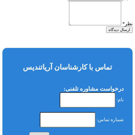
نظر
*
ارسال دیدگاه
تماس با کارشناسان آریاتندیس
درخواست مشاوره تلفنی:
نام:
شماره تماس: