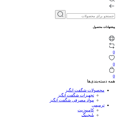
پیشنهادات محصول
0
0
0
همه دسته‌بندی‌ها
محصولات شگفت انگیز
تجهیزات شگفت انگیز
مواد مصرفی شگفت انگیز
ترمیمی
کامپوزیت
بلیچینگ