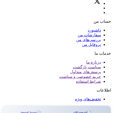
حساب من
داشبورد
سفارشات من
بررسی‌های من
پروفایل من
خدمات ما
درباره ما
سیاست بازگشت
پرسش‌های متداول
حریم خصوصی و سیاست
شرایط استفاده
اطلاعات
تخفیف‌های ویژه