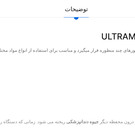
توضیحات
ورهای چند منظوره قرار میگیرد و مناسب برای استفاده از انواع مواد مخت
و درون محفظه دیگر
جیوه دندانپزشکی