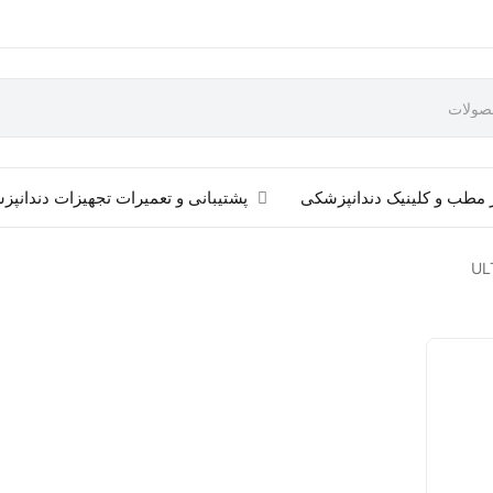
 مطب و کلینیک دندانپزشکی
پشتیبانی و تعمیرات تجهیزات دندانپ