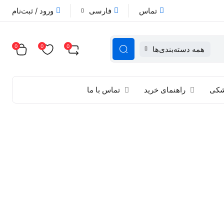
تماس
فارسی
ورود / ثبت‌نام
0
0
0
همه دسته‌بندی‌ها
زشکی
راهنمای خرید
تماس با ما