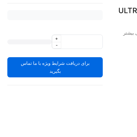
 بیشتر
+
-
برای دریافت شرایط ویژه با ما تماس
بگیرید