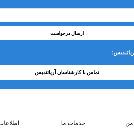
ارسال درخواست
یاتندیس:
تماس با کارشناسان آریاتندیس
من
خدمات ما
اطلاعات