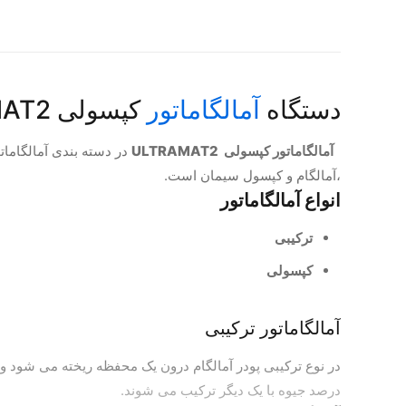
دستگاه
آمالگاماتور
کپسولی ULTRAMAT2
آمالگاماتور کپسولی ULTRAMAT2
در دسته بندی آمالگامات
،آمالگام و کپسول سیمان است.
ان
واع آمالگاماتور
ترکیبی
کپسولی
آمالگاماتور ترکیبی
در نوع ترکیبی پودر آمالگام درون یک محفظه ریخته می شود 
درصد جیوه با یک دیگر ترکیب می شوند.