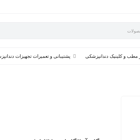
 مطب و کلینیک دندانپزشکی
پشتیبانی و تعمیرات تجهیزات دندانپ