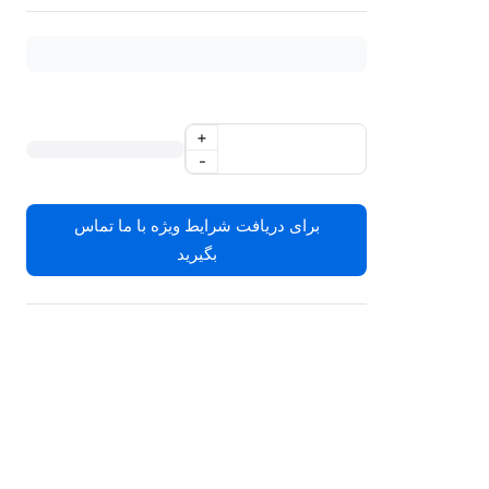
+
-
برای دریافت شرایط ویژه با ما تماس
بگیرید