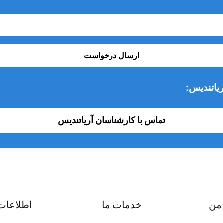
ارسال درخواست
یاتندیس:
تماس با کارشناسان آریاتندیس
من
خدمات ما
اطلاعات