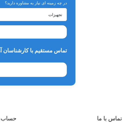
در چه زمینه ای نیاز به مشاوره دارید؟
تماس مستقیم با کارشناسان آر
تماس با ما
حساب 