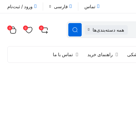
تماس
فارسی
ورود / ثبت‌نام
0
0
0
همه دسته‌بندی‌ها
زشکی
راهنمای خرید
تماس با ما