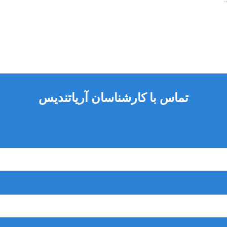
ا، سمان‌ها و سایر مواد بیس
تماس با کارشناسان آریاتندیس