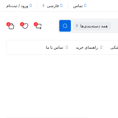
تماس
فارسی
ورود / ثبت‌نام
0
0
0
همه دسته‌بندی‌ها
زشکی
راهنمای خرید
تماس با ما