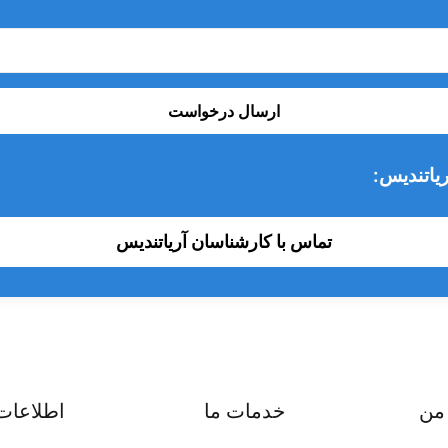
ارسال درخواست
یاتندیس:
تماس با کارشناسان آریاتندیس
من
خدمات ما
اطلاعات