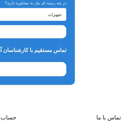
در چه زمینه ای نیاز به مشاوره دارید؟
تماس مستقیم با کارشناسان آر
تماس با ما
حساب 