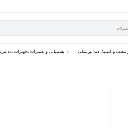
 مطب و کلینیک دندانپزشکی
پشتیبانی و تعمیرات تجهیزات دندانپ