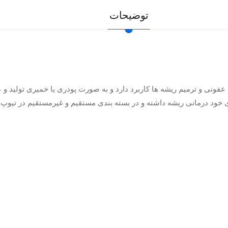
توضیحات
ی خود درمانی ریشه داشته و در بسته بندی مستقیم و غیرمستقیم در تی