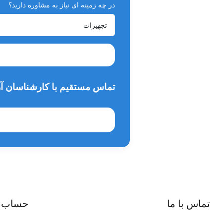
در چه زمینه ای نیاز به مشاوره دارید؟
تماس مستقیم با کارشناسان آر
تماس با ما
حساب 