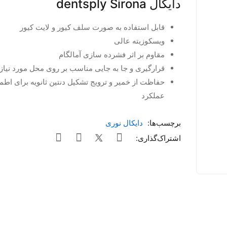
دایکال dentsply Sirona
قابل استفاده به صورت سلف کیور و لایت کیور
ویسکوزیته عالی
مقاوم بر اثر فشرده سازی آمالگام
قرارگیری و جا به جایی مناسب بر روی محل مورد نیاز
حفاظت از خمیر و ترویج تشکیل دنتین ثانویه برای اطمی
عملکرد
برچسب‌ها:
دایکال نوری
اشتراک‌گذاری: