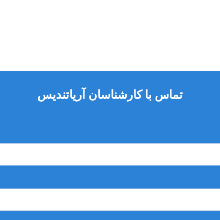
تماس با کارشناسان آریاتندیس
 از عملکرد