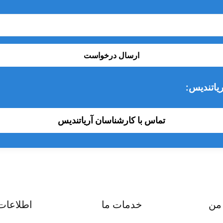
ارسال درخواست
یاتندیس:
تماس با کارشناسان آریاتندیس
من
خدمات ما
اطلاعات