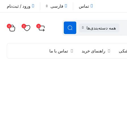
تماس
فارسی
ورود / ثبت‌نام
0
0
0
همه دسته‌بندی‌ها
زشکی
راهنمای خرید
تماس با ما