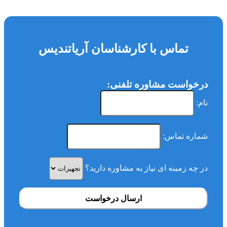
تماس با کارشناسان آریاتندیس
درخواست مشاوره تلفنی:
نام:
شماره تماس:
در چه زمینه ای نیاز به مشاوره دارید؟
ارسال درخواست