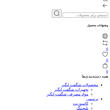
پیشنهادات محصول
0
0
0
همه دسته‌بندی‌ها
محصولات شگفت انگیز
تجهیزات شگفت انگیز
مواد مصرفی شگفت انگیز
ترمیمی
کامپوزیت
بلیچینگ