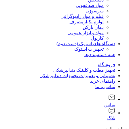
مواد ضدعفونی
سرسوزن
فیلم و مواد رادیوگرافی
لوازم یکبارمصرف
دهان بازکن
مواد و ابزار عمومی
کارپول
دستگاه های استوک (دست دوم)
تجهیزات استوک
همه دسته‌بندی‌ها
فروشگاه
تجهیز مطب و کلینیک دندانپزشکی
پشتیبانی و تعمیرات تجهیزات دندانپزشکی
راهنمای خرید
تماس با ما
تماس
بلاگ