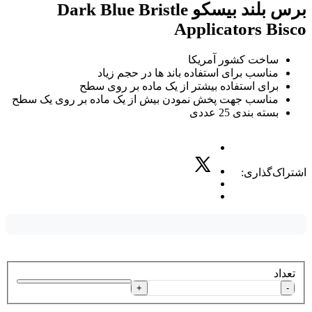
برس بلند بیسکو Dark Blue Bristle
Applicators Bisco
ساخت کشور آمریکا
مناسب برای استفاده باند ها در حجم زیاد
برای استفاده بیشتر از یک ماده بر روی سطح
مناسب جهت پخش نمودن بیش از یک ماده بر روی یک سطح
بسته بندی 25 عددی
اشتراک‌گذاری:
تعداد
+
-