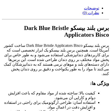
توضیحات
نظرات (0)
برس بلند بیسکو Dark Blue Bristle
Applicators Bisco
برس بلند بیسکو Dark Blue Bristle Applicators Bisco ساخت کشور
آمریکا است.
همچنین برس بلند بیسکو یک ابزار تخصصی است که
برای کاربردهای دندانپزشکی استفاده می‌شود و به طور خاص برای
پخش مواد مختلف بر روی دندان طراحی شده است.
این برس‌ها
دارای دسته‌های بلند و موهای نرمی هستند که به دندانپزشکان کمک
می‌کنند تا مواد را به طور یکنواخت و دقیق بر روی دندان پخش
کنند.
ویژگی ها:
کیفیت بالا: ساخته شده از مواد مقاوم که باعث افزایش
دوام و کارایی آن می‌شود.
استفاده آسان: طراحی ارگونومیک برای راحتی در استفاده
و افزایش دقت در اعمال مواد.