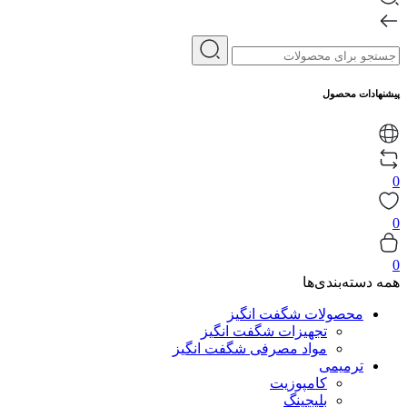
پیشنهادات محصول
0
0
0
همه دسته‌بندی‌ها
محصولات شگفت انگیز
تجهیزات شگفت انگیز
مواد مصرفی شگفت انگیز
ترمیمی
کامپوزیت
بلیچینگ