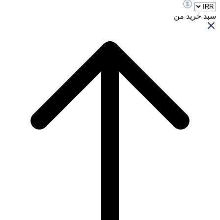
سبد خرید من