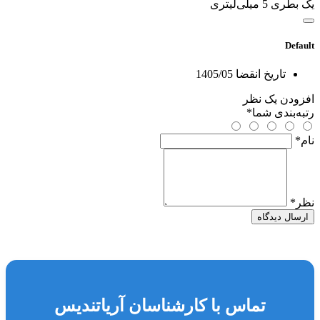
یک بطری 5 میلی‌لیتری
Default
تاریخ انقضا
1405/05
افزودن یک نظر
رتبه‌بندی شما
*
نام
*
نظر
*
ارسال دیدگاه
تماس با کارشناسان آریاتندیس