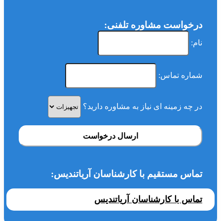
درخواست مشاوره تلفنی:
نام:
شماره تماس:
در چه زمینه ای نیاز به مشاوره دارید؟
ارسال درخواست
تماس مستقیم با کارشناسان آریاتندیس:
تماس با کارشناسان آریاتندیس