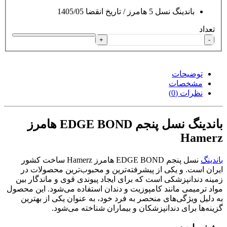
باندینگ نسل 5 هامرز / تاریخ انقضا 1405/05
تعداد
+
-
توضیحات
مشخصات
نظرات (0)
باندینگ نسل پنجم EDGE BOND هامرز
Hamerz
باندینگ
نسل پنجم EDGE BOND هامرز Hamerz ساخت کشور
ایران است. و یکی از پیشرفته‌ترین و محبوب‌ترین محصولات در
زمینه دندانپزشکی است که برای ایجاد پیوندی قوی و ماندگار بین
مواد ترمیمی مانند کامپوزیت و دندان استفاده می‌شود. این محصول
به دلیل ویژگی‌های منحصر به فرد خود، به عنوان یکی از بهترین
گزینه‌ها برای دندانپزشکان و بیماران شناخته می‌شود.