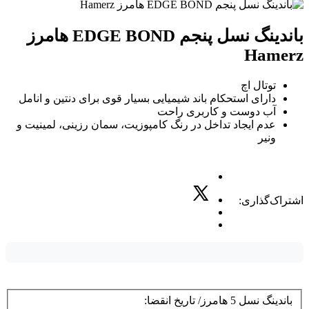
باندینگ نسل پنجم EDGE BOND هامرز
Hamerz
توتال اچ
دارای استحکام باند شیمیایی بسیار قوی برای دنتین و انامل
آب دوست و کاربری راحت
عدم ایجاد تداخل در رنگ کامپوزیت، سمان رزینی، لمینیت و
ونیر
اشتراک‌گذاری:
باندینگ نسل 5 هامرز/ تاریخ انقضا: