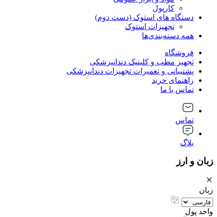
کارپول
دستگاه های استوک (دست دوم)
تجهیزات استوک
همه دسته‌بندی‌ها
فروشگاه
تجهیز مطب و کلینیک دندانپزشکی
پشتیبانی و تعمیرات تجهیزات دندانپزشکی
راهنمای خرید
تماس با ما
تماس
بلاگ
زبان و ارز
زبان
واحد پول