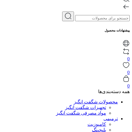
پیشنهادات محصول
0
0
0
همه دسته‌بندی‌ها
محصولات شگفت انگیز
تجهیزات شگفت انگیز
مواد مصرفی شگفت انگیز
ترمیمی
کامپوزیت
بلیچینگ