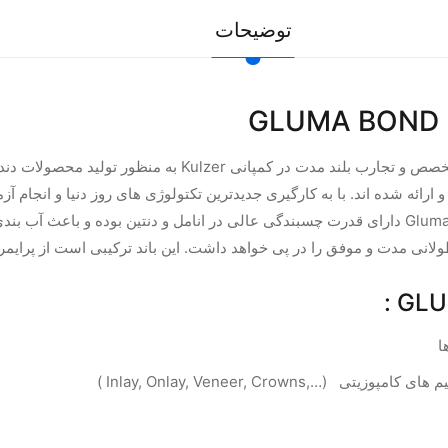
توضیحات
Kulzer
به منظور تولید محصولات دندا
 ارائه شده اند.
با به کارگیری جدیدترین تکتولوژی های روز دنیا و انجام آ
Gluma
دارای قدرت چسبندگی عالی در انامل و دنتین بوده و باعث آب بندی
طولانی مدت و موفق را در پی خواهد داشت.
این باند ترکیبی است از پرایمر
ا
یم های کامپوزیتی
Inlay, Onlay, Veneer, Crowns,…)
)