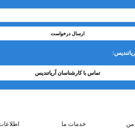
ارسال درخواست
یاتندیس:
تماس با کارشناسان آریاتندیس
من
خدمات ما
اطلاعات