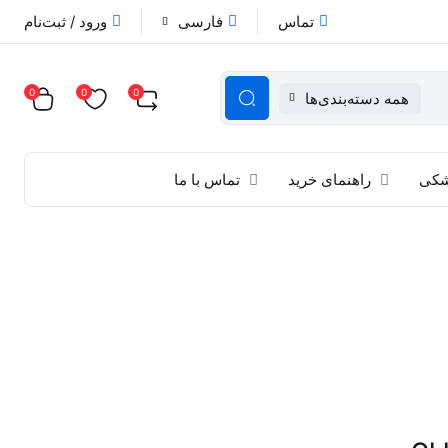
تماس
فارسی
ورود / ثبت‌نام
0
0
0
همه دسته‌بندی‌ها
زشکی
راهنمای خرید
تماس با ما