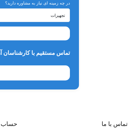
در چه زمینه ای نیاز به مشاوره دارید؟
تماس مستقیم با کارشناسان آر
تماس با ما
حساب 