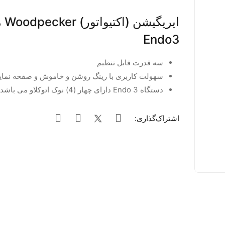
ایریگیش
Endo3
سه قدرت قابل تنظیم
سهولت کاربری با رینگ روشن و خاموش و صفحه نمایش 
دستگاه Endo 3 دارای چهار (4) نوک اتوکلاو می باشد
اشتراک‌گذاری: