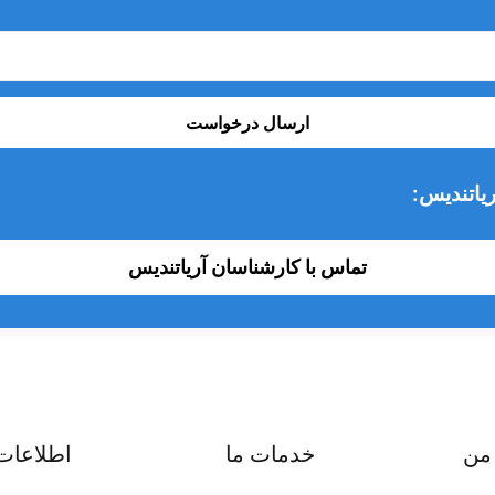
ارسال درخواست
یاتندیس:
تماس با کارشناسان آریاتندیس
من
خدمات ما
اطلاعات