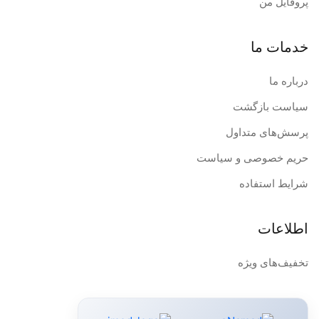
پروفایل من
خدمات ما
درباره ما
سیاست بازگشت
پرسش‌های متداول
حریم خصوصی و سیاست
شرایط استفاده
اطلاعات
تخفیف‌های ویژه