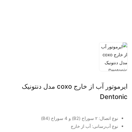
ایرموتور آب از خارج coxo مدل دنتونیک
Dentonic
نوع اتصال: ۲ سوراخ (B2) و 4 سوراخ (B4)
نوع آب‌رسانی: آب از خارج