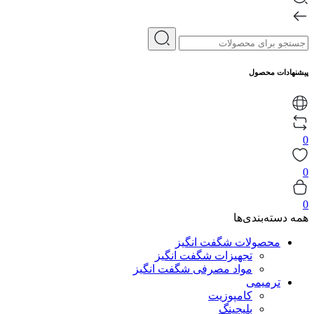
پیشنهادات محصول
0
0
0
همه دسته‌بندی‌ها
محصولات شگفت انگیز
تجهیزات شگفت انگیز
مواد مصرفی شگفت انگیز
ترمیمی
کامپوزیت
بلیچینگ