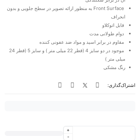
Front Surface به منظور ارائه تصویر در سطح جلویی و بدون
انحراف
قابل اتوکلاو
دوام طولانی مدت
مقاوم در برابر اسید و مواد ضد عفونی کننده
موجود در دو سایز 4 (قطر 22 میلی متر ) و سایز 5 (قطر 24
میلی متر )
رنگ مشکی
اشتراک‌گذاری:
+
-