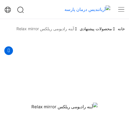
خانه
محصولات پیشنهادی
آینه رادیومی ریلکس Relax mirror