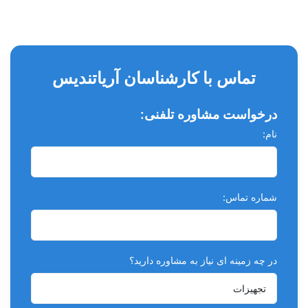
تماس با کارشناسان آریاتندیس
درخواست مشاوره تلفنی:
نام:
شماره تماس:
در چه زمینه ای نیاز به مشاوره دارید؟