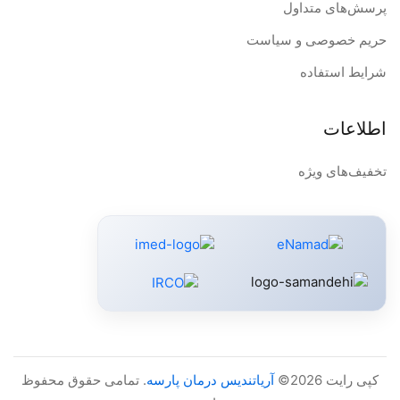
پرسش‌های متداول
حریم خصوصی و سیاست
شرایط استفاده
اطلاعات
تخفیف‌های ویژه
کپی رایت 2026©
آریاتندیس درمان پارسه
. تمامی حقوق محفوظ