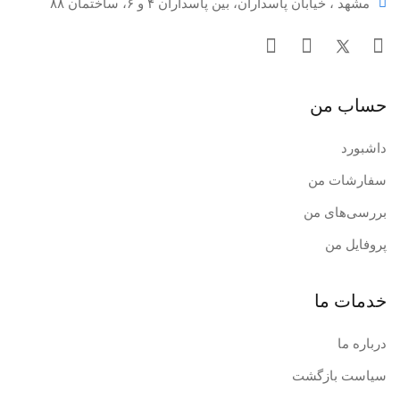
مشهد ، خیابان پاسداران، بین پاسداران ۴ و ۶، ساختمان ۸۸
حساب من
داشبورد
سفارشات من
بررسی‌های من
پروفایل من
خدمات ما
درباره ما
سیاست بازگشت