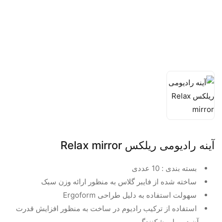
آینه رادیومی ریلکس Relax mirror
بسته بندی : 10 عددی
ساخته شده از فایبر گلاس به منظور ارائه وزن سبک
سهولت استفاده به دلیل طراحی Ergoform
استفاده از ترکیب رادیوم در ساخت به منظور افزایش قدرت
آن در برابر شکنندگی