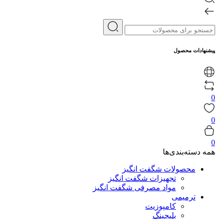
پیشنهادات محصول
0
0
0
همه دسته‌بندی‌ها
محصولات شگفت انگیز
تجهیزات شگفت انگیز
مواد مصرفی شگفت انگیز
ترمیمی
کامپوزیت
بلیچینگ