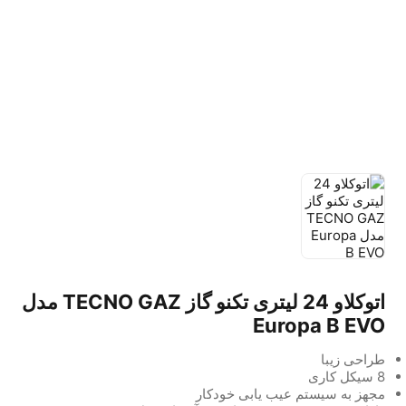
اتوکلاو 24 لیتری تکنو گاز TECNO GAZ مدل
Europa B EVO
طراحی زیبا
8 سیکل کاری
مجهز به سیستم عیب یابی خودکار