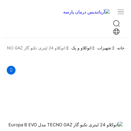
خانه
تجهیزات
اتوکلاو و پک
اتوکلاو 24 لیتری تکنو گاز TECNO GAZ مدل Europa B EVO