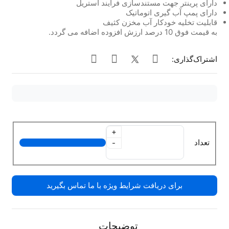
دارای پرینتر جهت مستندسازی فرآیند استریل
دارای پمپ آب گیری اتوماتیک
قابلیت تخلیه خودکار آب مخزن کثیف
به قیمت فوق 10 درصد ارزش افزوده اضافه می گردد.
اشتراک‌گذاری:
+
تعداد
-
برای دریافت شرایط ویژه با ما تماس بگیرید
توضیحات