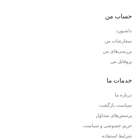
حساب من
داشبورد
سفارشات من
بررسی‌های من
پروفایل من
خدمات ما
درباره ما
سیاست بازگشت
پرسش‌های متداول
حریم خصوصی و سیاست
شرایط استفاده