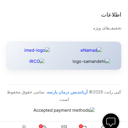
اطلاعات
تخفیف‌های ویژه
کپی رایت 2026©
آریاتندیس درمان پارسه
. تمامی حقوق محفوظ
است.
0
0