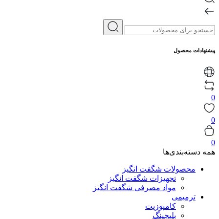
پیشنهادات محصول
0
0
0
همه دسته‌بندی‌ها
محصولات شگفت انگیز
تجهیزات شگفت انگیز
مواد مصرفی شگفت انگیز
ترمیمی
کامپوزیت
بلیچینگ