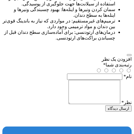
استفاده از سیلانت‌ها جهت جلوگیری از پوسیدگی.
سمان کردن ونیرها و اینله‌ها: بهبود چسبندگی ونیرها و
اینله‌ها به سطح دندان.
ترمیم‌های غیرمستقیم: در مواردی که نیاز به باندینگ قوی‌تر
بین دندان و مواد ترمیمی وجود دارد.
درمان‌های ارتودنسی: برای آماده‌سازی سطح دندان قبل از
چسباندن براکت‌های ارتودنسی.
افزودن یک نظر
رتبه‌بندی شما
*
نام
*
نظر
*
ارسال دیدگاه