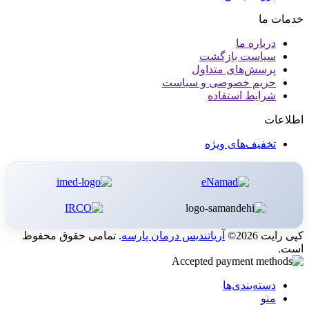
خدمات ما
درباره ما
سیاست بازگشت
پرسش‌های متداول
حریم خصوصی و سیاست
شرایط استفاده
اطلاعات
تخفیف‌های ویژه
کپی رایت 2026©
آریاتندیس درمان پارسه
. تمامی حقوق محفوظ
است.
دسته‌بندی‌ها
منو