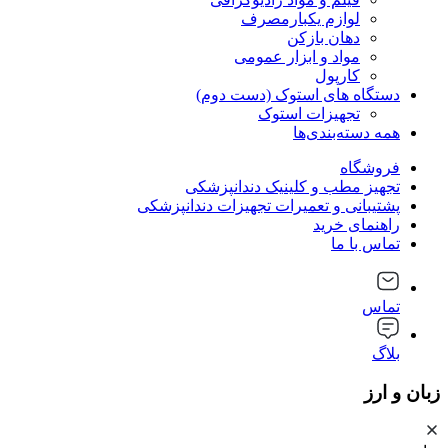
لوازم یکبارمصرف
دهان بازکن
مواد و ابزار عمومی
کارپول
دستگاه های استوک (دست دوم)
تجهیزات استوک
همه دسته‌بندی‌ها
فروشگاه
تجهیز مطب و کلینیک دندانپزشکی
پشتیبانی و تعمیرات تجهیزات دندانپزشکی
راهنمای خرید
تماس با ما
تماس
بلاگ
زبان و ارز