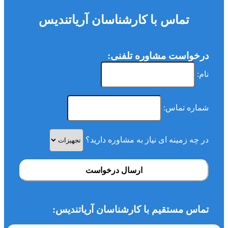
تماس با کارشناسان آریاتندیس
درخواست مشاوره تلفنی:
نام:
شماره تماس:
در چه زمینه ای نیاز به مشاوره دارید؟
ارسال درخواست
تماس مستقیم با کارشناسان آریاتندیس: