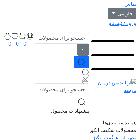
تماس
فارسی
ورود / ثبت‌نام
0
0
0
پیشنهادات محصول
همه دسته‌بندی‌ها
محصولات شگفت انگیز
تجهیزات شگفت انگیز