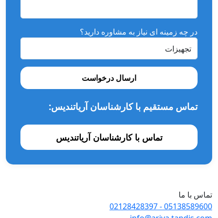
در چه زمینه ای نیاز به مشاوره دارید؟
ارسال درخواست
تماس مستقیم با کارشناسان آریاتندیس:
تماس با کارشناسان آریاتندیس
تماس با ما
- 02128428397
05138589600