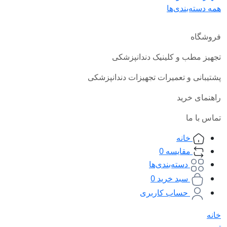
همه دسته‌بندی‌ها
فروشگاه
تجهیز مطب و کلینیک دندانپزشکی
پشتیبانی و تعمیرات تجهیزات دندانپزشکی
راهنمای خرید
تماس با ما
خانه
مقایسه
0
دسته‌بندی‌ها
سبد خرید
0
حساب کاربری
خانه
ترمیمی