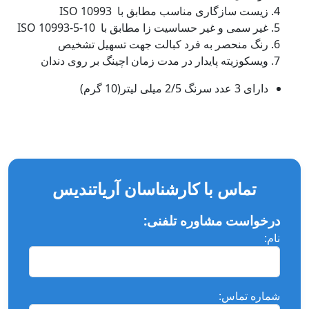
زیست سازگاری مناسب مطابق با
ISO 10993
غیر سمی و غیر حساسیت زا مطابق با
ISO 10993-5-10
رنگ منحصر به فرد کبالت جهت تسهیل تشخیص
ویسکوزیته پایدار در مدت زمان اچینگ بر روی دندان
دارای 3 عدد سرنگ 2/5 میلی لیتر(10 گرم)
تماس با کارشناسان آریاتندیس
درخواست مشاوره تلفنی:
نام:
شماره تماس: