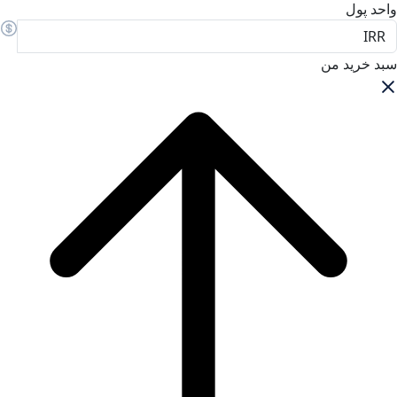
واحد پول
سبد خرید من