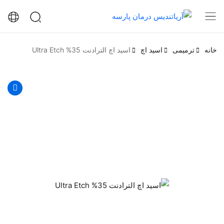
خانه
ترمیمی
اسید اچ
اسید اچ الترادنت 35% Ultra Etch