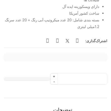
دارای ویسکوزیته ایده آل
ساخت کشور آمریکا
بسته بندی شامل: 20 عدد میکروتیپ آبی رنگ + 20 عدد سرنگ
1.2میلی لیتری
اشتراک‌گذاری:
+
-
توضیحات