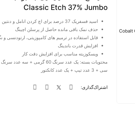
Classic Etch 37% Jumbo
اسید فسفریک 37 درصد براى اچ کردن انامل و دنتین
حذف نمک باقی مانده حاصل از پرسلن اچینگ
قابل استفاده در ترمیم های کامپوزیتی، ارتودنسی و نگ
افزایش قدرت باندینگ
ویسکوزیته مناسب برای افزایش دقت کار
سی + 3 عدد تیپ + یک عدد کانکتور
اشتراک‌گذاری: