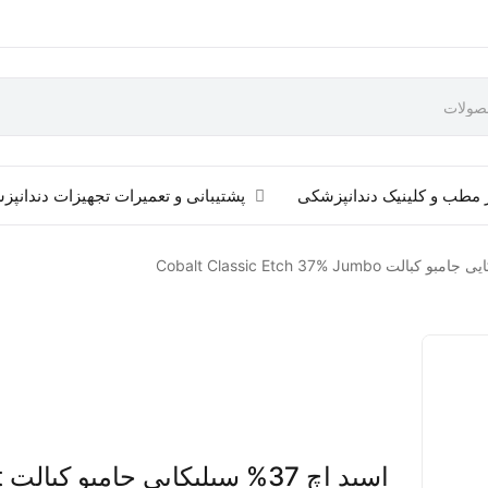
 مطب و کلینیک دندانپزشکی
پشتیبانی و تعمیرات تجهیزات دندانپ
اس