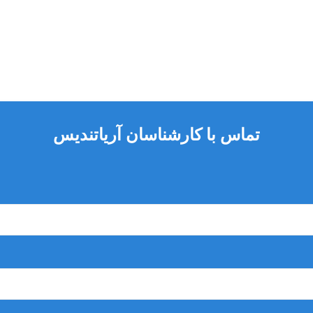
تماس با کارشناسان آریاتندیس