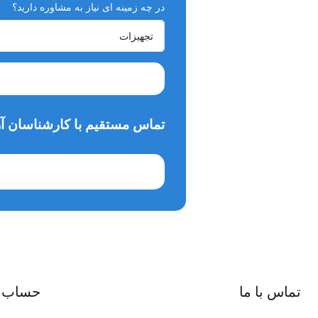
در چه زمینه ای نیاز به مشاوره دارید؟
تماس مستقیم با کارشناسان آر
تماس با ما
حساب 