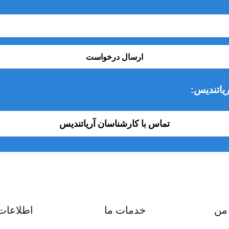
ارسال درخواست
یاتندیس:
تماس با کارشناسان آریاتندیس
من
خدمات ما
اطلاعات