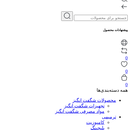
پیشنهادات محصول
0
0
0
همه دسته‌بندی‌ها
محصولات شگفت انگیز
تجهیزات شگفت انگیز
مواد مصرفی شگفت انگیز
ترمیمی
کامپوزیت
بلیچینگ