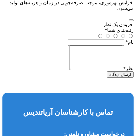
افزایش بهره‌وری، موجب صرفه‌جویی در زمان و هزینه‌های تولید
می‌شود.
افزودن یک نظر
رتبه‌بندی شما
*
نام
*
نظر
*
ارسال دیدگاه
تماس با کارشناسان آریاتندیس
درخواست مشاوره تلفنی: