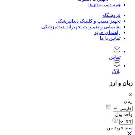
همه دسته‌بندی‌ها
فروشگاه
تجهیز مطب و کلینیک دندانپزشکی
پشتیبانی و تعمیرات تجهیزات دندانپزشکی
راهنمای خرید
تماس با ما
تماس
بلاگ
زبان و ارز
زبان
واحد پول
سبد خرید من