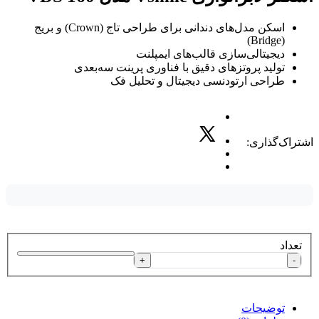
اسکن مدل‌های دندانی برای طراحی تاج (Crown) و بریج
(Bridge)
دیجیتالی‌سازی قالب‌های ایمپلنت
تولید پروتزهای دقیق با فناوری پرینت سه‌بعدی
طراحی ارتودنسی دیجیتال و تحلیل فک
اشتراک‌گذاری:
تعداد
+
-
توضیحات