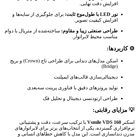
افزایش دقت نهایی.
نور LED با طول‌موج ثابت:
برای جلوگیری از سایه‌ها و
افزایش کیفیت تصویر.
طراحی صنعتی زیبا و مقاوم:
ساخته‌شده از متریال با دوام
مناسب محیط لابراتوار.
⚙️
کاربردها:
اسکن مدل‌های دندانی برای طراحی تاج (Crown) و بریج
(Bridge)
دیجیتالی‌سازی قالب‌های ایمپلنت
تولید پروتزهای دقیق با فناوری پرینت سه‌بعدی
طراحی ارتودنسی دیجیتال و تحلیل فک
💡
مزایای رقابتی:
اسکنر
Vsmile VDS 160
با ترکیب سرعت، دقت و پشتیبانی
نرم‌افزاری گسترده، یکی از انتخاب‌های برتر برای لابراتوارهای
مدرن دندانسازی است. این مدل با کاهش خطاهای انسانی و