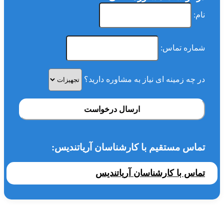
نام:
شماره تماس:
در چه زمینه ای نیاز به مشاوره دارید؟
ارسال درخواست
تماس مستقیم با کارشناسان آریاتندیس:
تماس با کارشناسان آریاتندیس