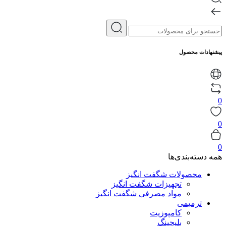
پیشنهادات محصول
0
0
0
همه دسته‌بندی‌ها
محصولات شگفت انگیز
تجهیزات شگفت انگیز
مواد مصرفی شگفت انگیز
ترمیمی
کامپوزیت
بلیچینگ