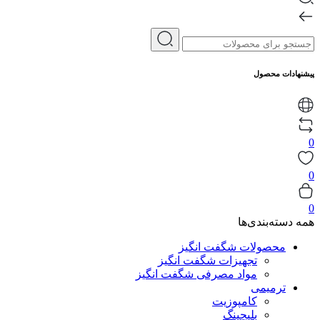
پیشنهادات محصول
0
0
0
همه دسته‌بندی‌ها
محصولات شگفت انگیز
تجهیزات شگفت انگیز
مواد مصرفی شگفت انگیز
ترمیمی
کامپوزیت
بلیچینگ