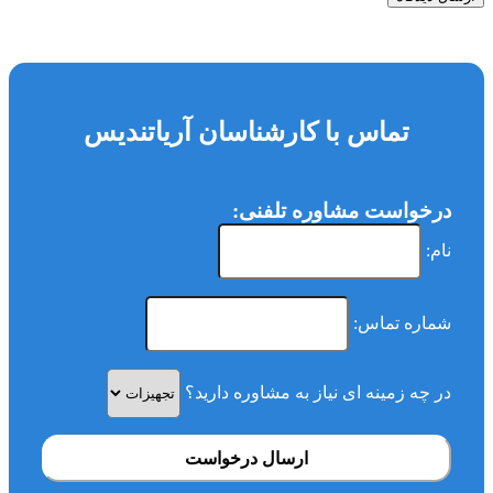
تماس با کارشناسان آریاتندیس
درخواست مشاوره تلفنی:
نام:
شماره تماس:
در چه زمینه ای نیاز به مشاوره دارید؟
ارسال درخواست