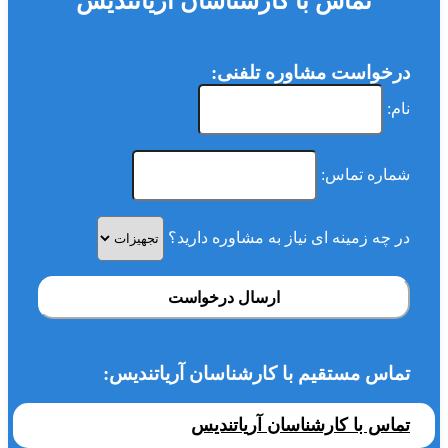
تماس با کارشناسان آریاتندیس
درخواست مشاوره تلفنی:
نام:
شماره تماس:
در چه زمینه ای نیاز به مشاوره دارید؟
ارسال درخواست
تماس مستقیم با کارشناسان آریاتندیس:
تماس با کارشناسان آریاتندیس