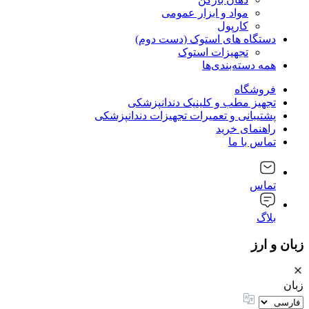
مواد و ابزار عمومی
کارپول
دستگاه های استوک (دست دوم)
تجهیزات استوک
همه دسته‌بندی‌ها
فروشگاه
تجهیز مطب و کلینیک دندانپزشکی
پشتیبانی و تعمیرات تجهیزات دندانپزشکی
راهنمای خرید
تماس با ما
تماس
بلاگ
زبان و ارز
زبان