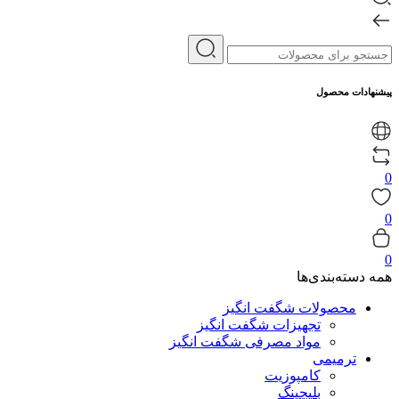
پیشنهادات محصول
0
0
0
همه دسته‌بندی‌ها
محصولات شگفت انگیز
تجهیزات شگفت انگیز
مواد مصرفی شگفت انگیز
ترمیمی
کامپوزیت
بلیچینگ