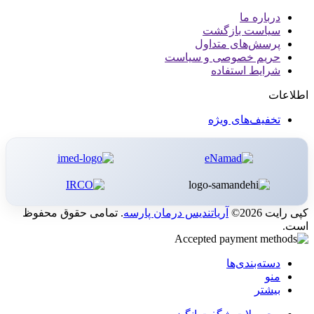
درباره ما
سیاست بازگشت
پرسش‌های متداول
حریم خصوصی و سیاست
شرایط استفاده
اطلاعات
تخفیف‌های ویژه
کپی رایت 2026©
آریاتندیس درمان پارسه
. تمامی حقوق محفوظ
است.
دسته‌بندی‌ها
منو
بیشتر