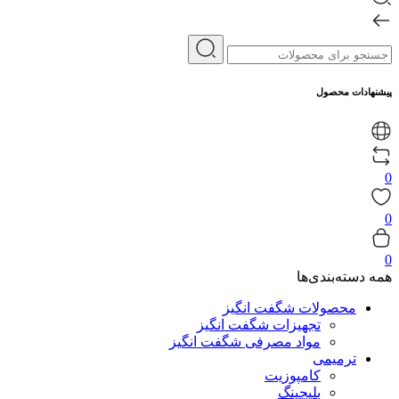
پیشنهادات محصول
0
0
0
همه دسته‌بندی‌ها
محصولات شگفت انگیز
تجهیزات شگفت انگیز
مواد مصرفی شگفت انگیز
ترمیمی
کامپوزیت
بلیچینگ