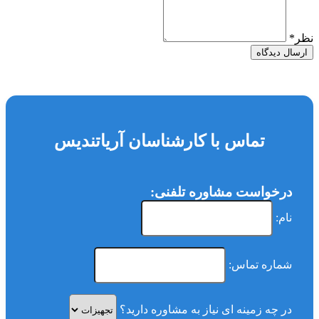
نظر
*
ارسال دیدگاه
تماس با کارشناسان آریاتندیس
درخواست مشاوره تلفنی:
نام:
شماره تماس:
در چه زمینه ای نیاز به مشاوره دارید؟