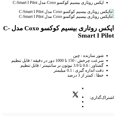
اپکس روتاری بیسیم کوکسو Coxo مدل C-Smart I Pilot
اپکس روتاری بیسیم کوکسو Coxo مدل C-
Smart I Pilot
شور سازنده : چین
سرعت چرخش : 150 تا 1000 دور در دقیقه / قابل تنظیم
گشتاور : 0.6 تا 3.9 نیوتون بر سانتیمتر / قابل تنظیم
دقت اندازه گیری : 0.1 میلیمتر
خطا : کمتر از 3 درصد
اشتراک‌گذاری: