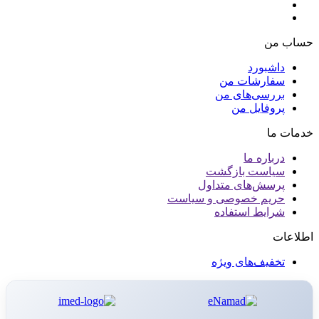
حساب من
داشبورد
سفارشات من
بررسی‌های من
پروفایل من
خدمات ما
درباره ما
سیاست بازگشت
پرسش‌های متداول
حریم خصوصی و سیاست
شرایط استفاده
اطلاعات
تخفیف‌های ویژه