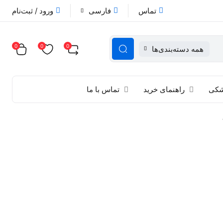
تماس
فارسی
ورود / ثبت‌نام
0
0
0
همه دسته‌بندی‌ها
زشکی
راهنمای خرید
تماس با ما