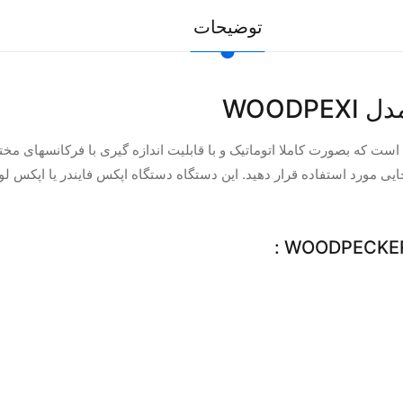
توضیحات
ت که بصورت کاملا اتوماتیک و با قابلیت اندازه گیری با فرکانسهای مخت
یی مورد استفاده قرار دهید. این دستگاه دستگاه اپکس فایندر یا اپکس لو