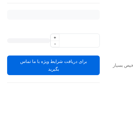
+
-
برای دریافت شرایط ویژه با ما تماس
خیص بسیار
بگیرید