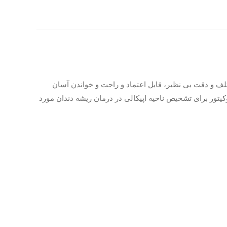
لف و دقت بی نظیر، قابل اعتماد و راحت و خواندن آسان
کیتور برای تشخیص ناحیه اپیکالی در درمان ریشه دندان مورد