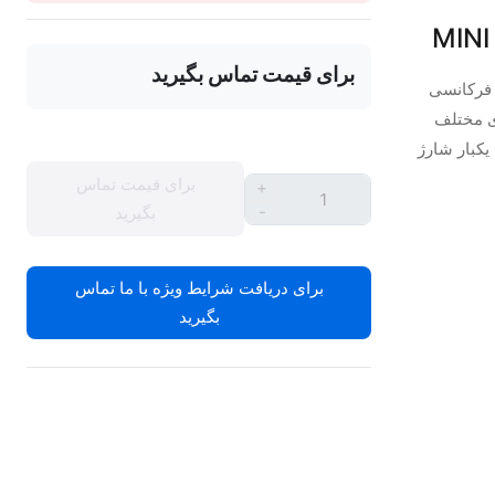
برای قیمت تماس بگیرید
ی مختلف
ارمداوم با یکبار شارژ
برای قیمت تماس
+
-
بگیرید
برای دریافت شرایط ویژه با ما تماس
بگیرید