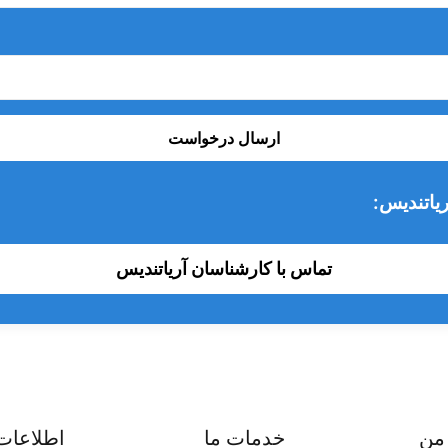
ارسال درخواست
یاتندیس:
تماس با کارشناسان آریاتندیس
من
خدمات ما
اطلاعات