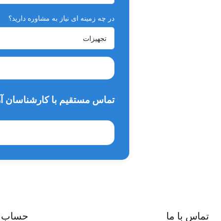
در چه زمینه ای نیاز به مشاوره دارید؟
تماس مستقیم با کارشناسان آر
تماس با ما
حساب 