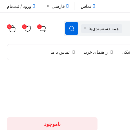
تماس
فارسی
ورود / ثبت‌نام
0
0
0
همه دسته‌بندی‌ها
زشکی
راهنمای خرید
تماس با ما
ناموجود