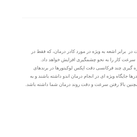
 اهمیت حفاظت در برابر اشعه به ویژه در مورد کادر درمان، که فقط در
لا سرعت کار را به نحو چشمگیری افزایش خواهد داد.
ژی و استفاده از روشهای اندازه گیری چند فرکانسی دقت اپکس لوکیتورها در برندهای
باعث شده تا امروزه اپکس فایندرها جایگاه ویژه ای در انجام درمان اندو داشته باشند و به
همچنین بالا رفتن سرعت و دقت روند درمان شما داشته باشد.