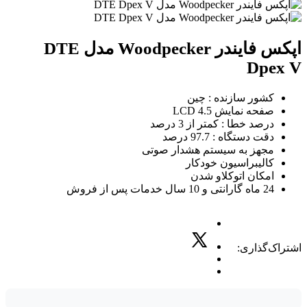
اپکس فایندر Woodpecker مدل DTE
Dpex V
کشور سازنده : چین
صفحه نمایش LCD 4.5
درصد خطا : کمتر از 3 درصد
دقت دستگاه : 97.7 درصد
مجهز به سیستم هشدار صوتی
کالیبراسیون خودکار
امکان اتوکلاو شدن
24 ماه گارانتی و 10 سال خدمات پس از فروش
اشتراک‌گذاری: