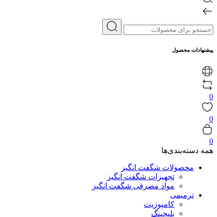
پیشنهادات محصول
0
0
0
همه دسته‌بندی‌ها
محصولات شگفت انگیز
تجهیزات شگفت انگیز
مواد مصرفی شگفت انگیز
ترمیمی
کامپوزیت
بلیچینگ