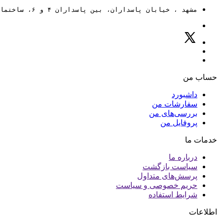
مشهد ، خیابان پاسداران، بین پاسداران ۴ و ۶، ساختمان ۸۸
حساب من
داشبورد
سفارشات من
بررسی‌های من
پروفایل من
خدمات ما
درباره ما
سیاست بازگشت
پرسش‌های متداول
حریم خصوصی و سیاست
شرایط استفاده
اطلاعات