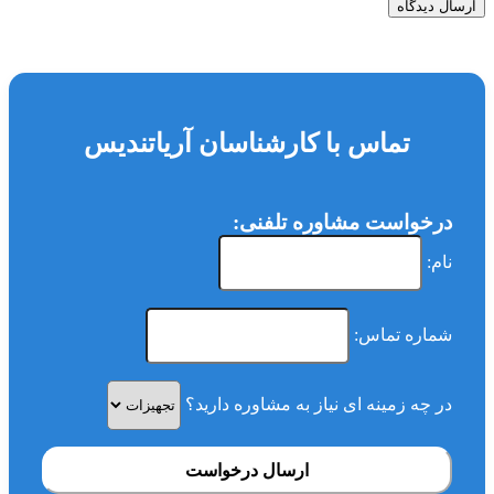
ارسال دیدگاه
تماس با کارشناسان آریاتندیس
درخواست مشاوره تلفنی:
نام:
شماره تماس:
در چه زمینه ای نیاز به مشاوره دارید؟
ارسال درخواست