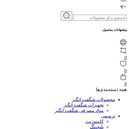
پیشنهادات محصول
0
0
0
همه دسته‌بندی‌ها
محصولات شگفت انگیز
تجهیزات شگفت انگیز
مواد مصرفی شگفت انگیز
ترمیمی
کامپوزیت
بلیچینگ