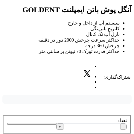
آنگل پوش باتن ایمپلنت GOLDENT
سیستم آب از داخل و خارج
کاتریج بلبرینگی
نازل آب تک کانال
حداکثر سرعت چرخش 2000 دور در دقیقه
چرخش 360 درجه
حداکثر قدرت تورک 70 نیوتن بر سانتی متر
اشتراک‌گذاری:
تعداد
+
-