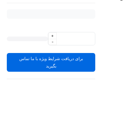
+
-
برای دریافت شرایط ویژه با ما تماس
بگیرید