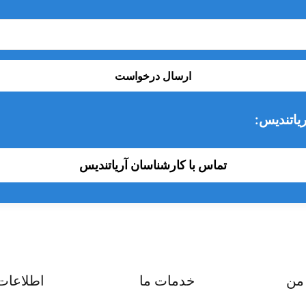
ارسال درخواست
یاتندیس:
تماس با کارشناسان آریاتندیس
من
خدمات ما
اطلاعات