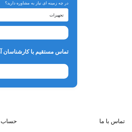
در چه زمینه ای نیاز به مشاوره دارید؟
تماس مستقیم با کارشناسان آر
تماس با ما
حساب 