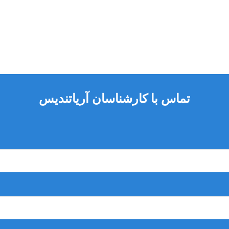
تماس با کارشناسان آریاتندیس