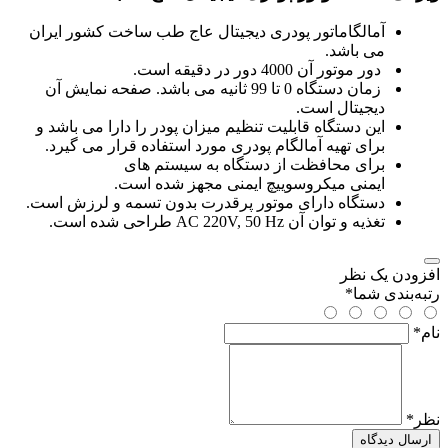
آمالگاماتور پودری دیجیتال عاج طب ساخت کشور ایران
می باشد.
دور موتور آن 4000 دور در دقیقه است.
زمان دستگاه 0 تا 99 ثانیه می باشد. صفحه نمایش آن
دیجیتال است.
این دستگاه قابلیت تنظیم میزان پودر را دارا می باشد و
برای تهیه آمالگام پودری مورد استفاده قرار می گیرد.
برای محافظت از دستگاه به سیستم های
ایمنی میکروسوییچ ایمنی مجهز شده است.
دستگاه دارای موتور پرقدرت بدون تسمه و لرزش است.
تغذیه و توان آن AC 220V, 50 Hz طراحی شده است.
افزودن یک نظر
رتبه‌بندی شما
*
نام
*
نظر
*
ارسال دیدگاه