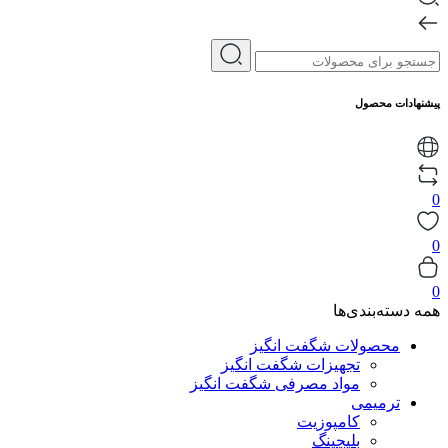
پیشنهادات محصول
0
0
0
همه دسته‌بندی‌ها
محصولات شگفت انگیز
تجهیزات شگفت انگیز
مواد مصرفی شگفت انگیز
ترمیمی
کامپوزیت
بلیچینگ