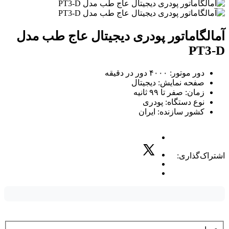
آمالگاماتور پودری دیجیتال عاج طب مدل
PT3-D
دور موتور: ۴۰۰۰ دور در دقیقه
صفحه نمایش: دیجیتال
زمان: صفر تا ۹۹ ثانیه
نوع دستگاه: پودری
کشور سازنده: ایران
اشتراک‌گذاری: