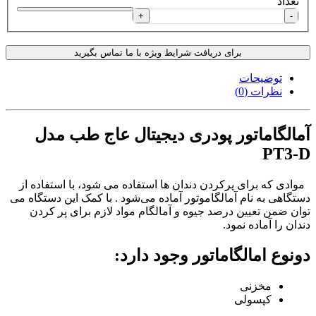
تعداد
+
-
برای دریافت شرایط ویژه با ما تماس بگیرید
توضیحات
نظرات (0)
آمالگاماتور پودری دیجیتال عاج طب مدل
PT3-D
موادی که برای پرکردن دندان ها استفاده می شود، با استفاده از
دستگاهی به نام آمالگاموتور آماده می‌شود . با کمک این دستگاه می
توان ضمن تعیین درصد جیوه و آمالگام مواد لازم برای پر کردن
دندان را آماده نمود.
دونوع امالگاماتور وجود دارد:
مخزنی
کپسولی