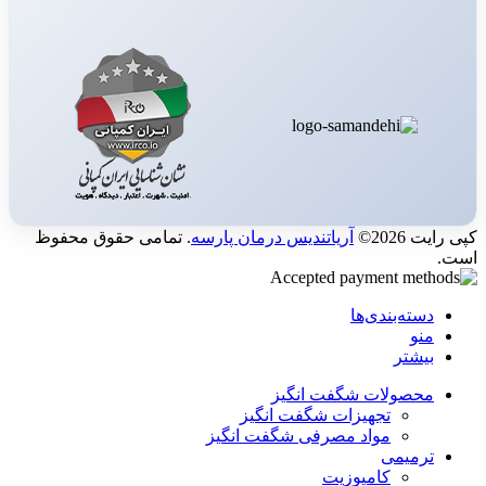
کپی رایت 2026©
آریاتندیس درمان پارسه
. تمامی حقوق محفوظ
است.
دسته‌بندی‌ها
منو
بیشتر
محصولات شگفت انگیز
تجهیزات شگفت انگیز
مواد مصرفی شگفت انگیز
ترمیمی
کامپوزیت