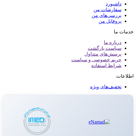
داشبورد
سفارشات من
بررسی‌های من
پروفایل من
خدمات ما
درباره ما
سیاست بازگشت
پرسش‌های متداول
حریم خصوصی و سیاست
شرایط استفاده
اطلاعات
تخفیف‌های ویژه