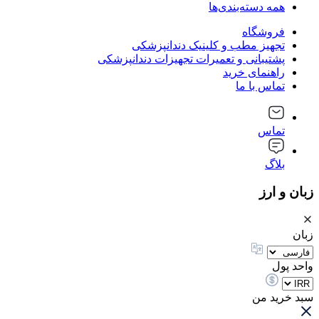
همه دسته‌بندی‌ها
فروشگاه
تجهیز مطب و کلینیک دندانپزشکی
پشتیبانی و تعمیرات تجهیزات دندانپزشکی
راهنمای خرید
تماس با ما
تماس
بلاگ
زبان و ارز
زبان
واحد پول
سبد خرید من