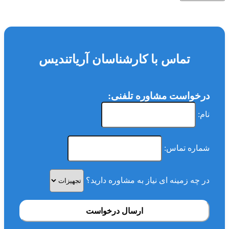
تماس با کارشناسان آریاتندیس
درخواست مشاوره تلفنی:
نام:
شماره تماس:
در چه زمینه ای نیاز به مشاوره دارید؟
ارسال درخواست