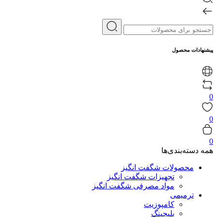
پیشنهادات محصول
0
0
0
همه دسته‌بندی‌ها
محصولات شگفت انگیز
تجهیزات شگفت انگیز
مواد مصرفی شگفت انگیز
ترمیمی
کامپوزیت
بلیچینگ