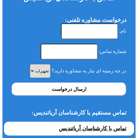
درخواست مشاوره تلفنی:
نام:
شماره تماس:
در چه زمینه ای نیاز به مشاوره دارید؟
ارسال درخواست
تماس مستقیم با کارشناسان آریاتندیس:
تماس با کارشناسان آریاتندیس