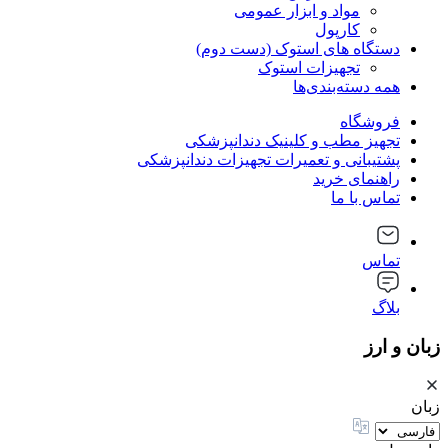
مواد و ابزار عمومی
کارپول
دستگاه های استوک (دست دوم)
تجهیزات استوک
همه دسته‌بندی‌ها
فروشگاه
تجهیز مطب و کلینیک دندانپزشکی
پشتیبانی و تعمیرات تجهیزات دندانپزشکی
راهنمای خرید
تماس با ما
تماس
بلاگ
زبان و ارز
زبان