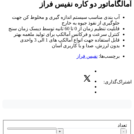
آمالگاماتور دو کاره نفیس فراز
آب بندی مناسب سیستم اندازه گیری و مخلوط کن جهت
جلوگیری از نفوذ جیوه به خارج
قابلیت تنظیم زمان از 0 تا 60 ثانیه توسط دیسک زمان سنج
کنترل سرعت و فرکانس آمالکپ برای تولید ملغمه بهتر
قابل استفاده جهت انواع آمالکپ های 1 الی 3 واحدی
بدون لرزش، صدا و با کاربری آسان
برچسب‌ها:
نفیس فراز
اشتراک‌گذاری:
تعداد
+
-