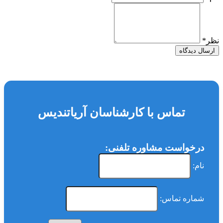
نظر
*
ارسال دیدگاه
تماس با کارشناسان آریاتندیس
درخواست مشاوره تلفنی:
نام:
شماره تماس: