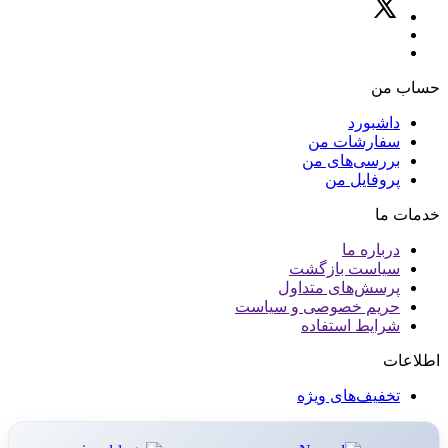
حساب من
داشبورد
سفارشات من
بررسی‌های من
پروفایل من
خدمات ما
درباره ما
سیاست بازگشت
پرسش‌های متداول
حریم خصوصی و سیاست
شرایط استفاده
اطلاعات
تخفیف‌های ویژه