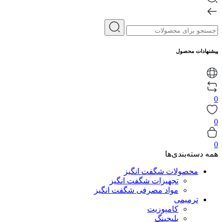
پیشنهادات محصول
0
0
0
همه دسته‌بندی‌ها
محصولات شگفت انگیز
تجهیزات شگفت انگیز
مواد مصرفی شگفت انگیز
ترمیمی
کامپوزیت
بلیچینگ