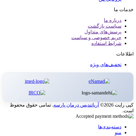
خدمات ما
درباره ما
سیاست بازگشت
پرسش‌های متداول
حریم خصوصی و سیاست
شرایط استفاده
اطلاعات
تخفیف‌های ویژه
کپی رایت 2026©
آریاتندیس درمان پارسه
. تمامی حقوق محفوظ
است.
دسته‌بندی‌ها
منو