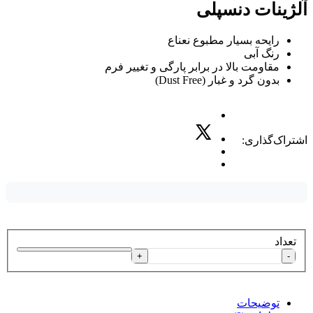
آلژینات دنسپلی
رایحه بسیار مطبوع نعناع
رنگ آبی
مقاومت بالا در برابر پارگی و تغییر فرم
بدون گرد و غبار (Dust Free)
اشتراک‌گذاری:
تعداد
+
-
توضیحات