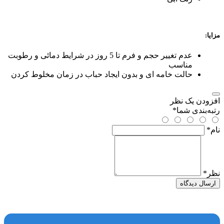
مزایا:
عدم تغییر حجم و فرم تا 5 روز در شرایط دمائی و رطوبت
مناسب
حالت خامه ای و بدون ایجاد حباب در زمان مخلوط کردن
افزودن یک نظر
رتبه‌بندی شما
*
نام
*
نظر
*
ارسال دیدگاه