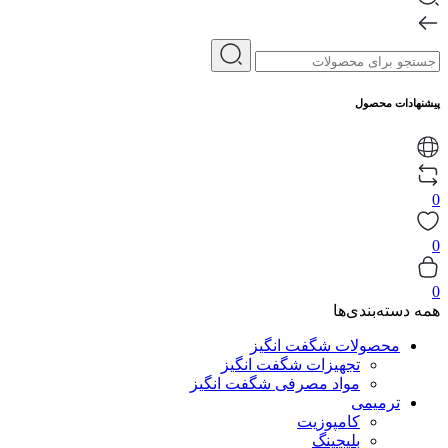
پیشنهادات محصول
0
0
0
همه دسته‌بندی‌ها
محصولات شگفت انگیز
تجهیزات شگفت انگیز
مواد مصرفی شگفت انگیز
ترمیمی
کامپوزیت
بلیچینگ