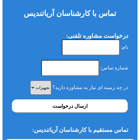
تماس با کارشناسان آریاتندیس
درخواست مشاوره تلفنی:
نام:
شماره تماس:
در چه زمینه ای نیاز به مشاوره دارید؟
ارسال درخواست
تماس مستقیم با کارشناسان آریاتندیس: