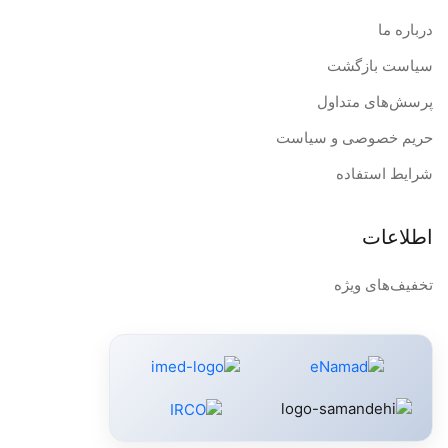
درباره ما
سیاست بازگشت
پرسش‌های متداول
حریم خصوصی و سیاست
شرایط استفاده
اطلاعات
تخفیف‌های ویژه