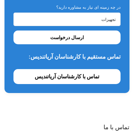
در چه زمینه ای نیاز به مشاوره دارید؟
ارسال درخواست
تماس مستقیم با کارشناسان آریاتندیس:
تماس با کارشناسان آریاتندیس
تماس با ما