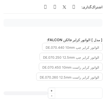
اشتراک‌گذاری:
[ مدل ] الواتور کرایر فالکن FALCON:
الواتور کرایر چپ DE.070.440 10mm
الواتور کرایر چپ DE.070.250 12.5mm
الواتور کرایر راست DE.070.450 10mm
الواتور کرایر راست DE.070.260 12.5mm
+
-