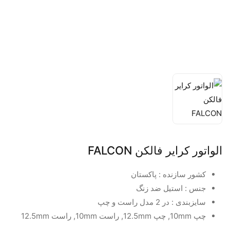
الواتور کرایر فالکن FALCON
کشور سازنده : پاکستان
جنس : استیل ضد زنگ
سایزبندی : در 2 مدل راست و چپ
چپ 10mm, چپ 12.5mm, راست 10mm, راست 12.5mm