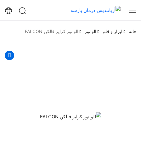
خانه
ابزار و قلم
الواتور
الواتور کرایر فالکن FALCON