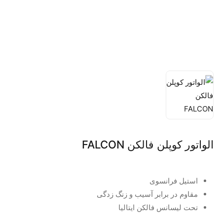
الواتور کوپلن فالکن FALCON
استیل فرانسوی
مقاوم در برابر آسیب و زنگ زدگی
تحت لیسانس فالکن ایتالیا