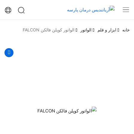
خانه
ابزار و قلم
الواتور
الواتور کوپلن فالکن FALCON