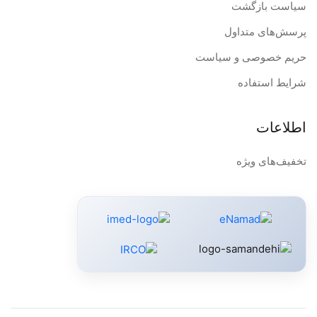
سیاست بازگشت
پرسش‌های متداول
حریم خصوصی و سیاست
شرایط استفاده
اطلاعات
تخفیف‌های ویژه