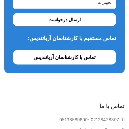
ارسال درخواست
تماس مستقیم با کارشناسان آریاتندیس:
تماس با کارشناسان آریاتندیس
تماس با ما
05138589600
- 02128428397