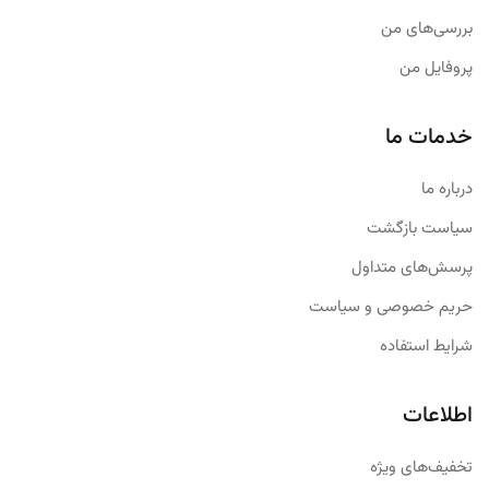
امکان اتصال مستقیم دستگاه به شارژر در زمانیکه شارژ دستگاه به صفر
بررسی‌های من
رسیده
پروفایل من
خدمات ما
درباره ما
سیاست بازگشت
پرسش‌های متداول
حریم خصوصی و سیاست
شرایط استفاده
اطلاعات
تخفیف‌های ویژه