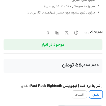
مجهز به سیستم خنک کننده ی سریع
دارای باتری لیتیوم یون بسیار قدرتمند با کارایی بالا
اشتراک‌گذاری:
موجود در انبار
‎ ۵۵٬۰۰۰٬۰۰۰تومان
[ شرایط پرداخت ] آبچوریشن Fast Pack Eighteeth:
نقدی
نقدی
اقساط