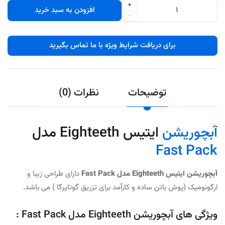
+
افزودن به سبد خرید
-
برای دریافت شرایط ویژه با ما تماس بگیرید
توضیحات
نظرات (0)
آبچوریشن
ایتیس Eighteeth مدل
Fast Pack
آبچوریشن ایتیس Eighteeth مدل Fast Pack
دارای طراحی زیبا و
ارگونومیک (پوش باتن ساده و کارآمد برای تزریق گوتاپرگا ) می باشد.
ویژگی های آبچوریشن Eighteeth مدل Fast Pack :