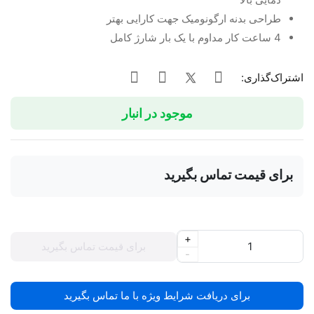
طراحی بدنه ارگونومیک جهت کارایی بهتر
4 ساعت کار مداوم با یک بار شارژ کامل
اشتراک‌گذاری:
موجود در انبار
برای قیمت تماس بگیرید
+
برای قیمت تماس بگیرید
-
برای دریافت شرایط ویژه با ما تماس بگیرید