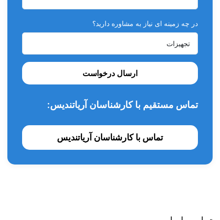
ظرفیت باتری: 1900mAh
در چه زمینه ای نیاز به مشاوره دارید؟
ارسال درخواست
تماس مستقیم با کارشناسان آریاتندیس:
تماس با کارشناسان آریاتندیس