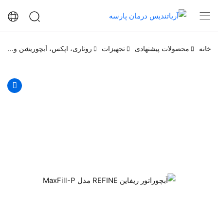
خانه
محصولات پیشنهادی
تجهیزات
روتاری، اپکس، آبچوریشن و...