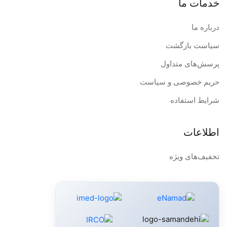
خدمات ما
درباره ما
سیاست بازگشت
پرسش‌های متداول
حریم خصوصی و سیاست
شرایط استفاده
اطلاعات
تخفیف‌های ویژه